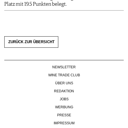
Platz mit 19.5 Punkten belegt.
ZURÜCK ZUR ÜBERSICHT
NEWSLETTER
WINE TRADE CLUB
ÜBER UNS
REDAKTION
JOBS
WERBUNG
PRESSE
IMPRESSUM