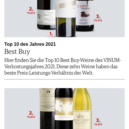
Top 10 des Jahres 2021
Best Buy
Hier finden Sie die Top 10 Best Buy-Weine des VINUM-
Verkostungsjahres 2021. Diese zehn Weine haben das
beste Preis-Leistungs-Verhältnis der Welt.