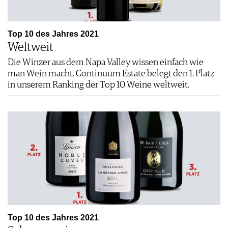
Top 10 des Jahres 2021
Weltweit
Die Winzer aus dem Napa Valley wissen einfach wie
man Wein macht. Continuum Estate belegt den 1. Platz
in unserem Ranking der Top 10 Weine weltweit.
Top 10 des Jahres 2021