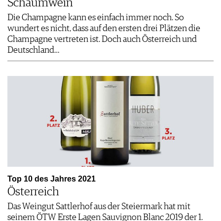
Schaumwein
Die Champagne kann es einfach immer noch. So
wundert es nicht, dass auf den ersten drei Plätzen die
Champagne vertreten ist. Doch auch Österreich und
Deutschland…
Top 10 des Jahres 2021
Österreich
Das Weingut Sattlerhof aus der Steiermark hat mit
seinem ÖTW Erste Lagen Sauvignon Blanc 2019 der 1.