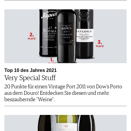
Top 10 des Jahres 2021
Very Special Stuff
20 Punkte für einen Vintage Port 2011 von Dow's Porto
aus dem Douro! Entdecken Sie diesen und mehr
beszaubernde "Weine".