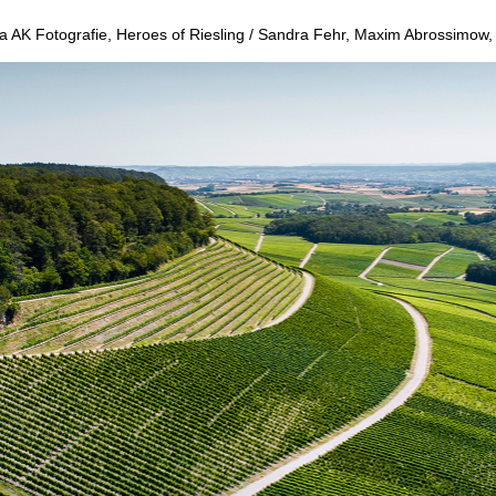
ita AK Fotografie, Heroes of Riesling / Sandra Fehr, Maxim Abrossimo