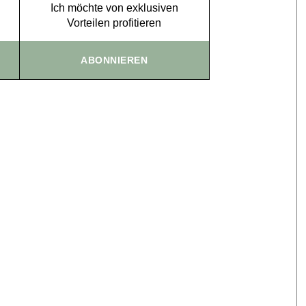
Ich möchte von exklusiven
Vorteilen profitieren
ABONNIEREN