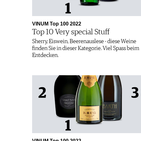
VINUM Top 100 2022
Top 10 Very special Stuff
Sherry, Eiswein, Beerenauslese - diese Weine
finden Sie in dieser Kategorie. Viel Spass beim
Entdecken.
VINUM Top 100 2022