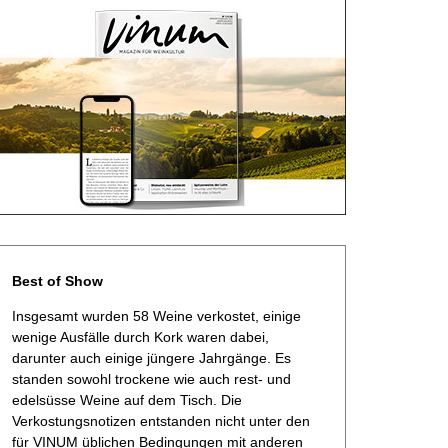
Best of Show
Insgesamt wurden 58 Weine verkostet, einige
wenige Ausfälle durch Kork waren dabei,
darunter auch einige jüngere Jahrgänge. Es
standen sowohl trockene wie auch rest- und
edelsüsse Weine auf dem Tisch. Die
Verkostungsnotizen entstanden nicht unter den
für VINUM üblichen Bedingungen mit anderen