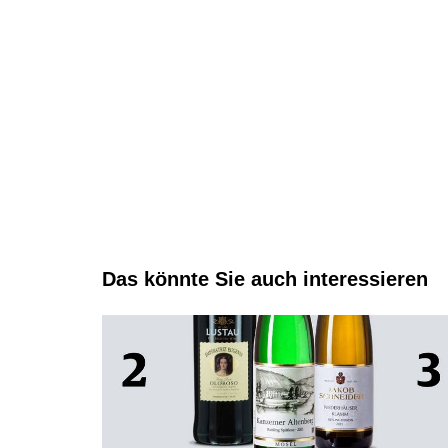
Das könnte Sie auch interessieren