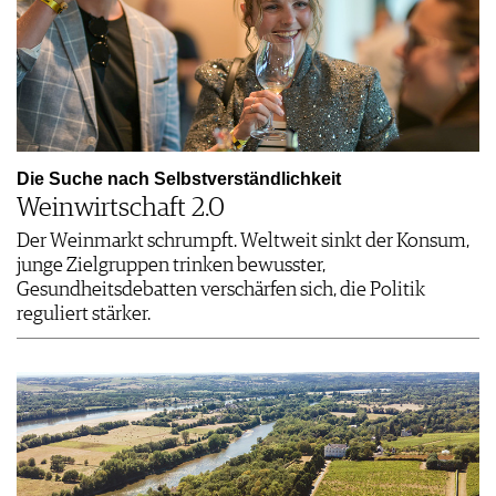
Die Suche nach Selbstverständlichkeit
Weinwirtschaft 2.0
Der Weinmarkt schrumpft. Weltweit sinkt der Konsum,
junge Zielgruppen trinken bewusster,
Gesundheitsdebatten verschärfen sich, die Politik
reguliert stärker.