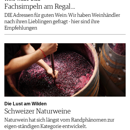
Fachsimpeln am Regal …
DIE Adressen für guten Wein: Wir haben Weinhändler
nach ihren Lieblingen gefragt - hier sind ihre
Empfehlungen
Die Lust am Wilden
Schweizer Naturweine
Naturwein hat sich längst vom Randphänomen zur
eigen-ständigen Kategorie entwickelt.