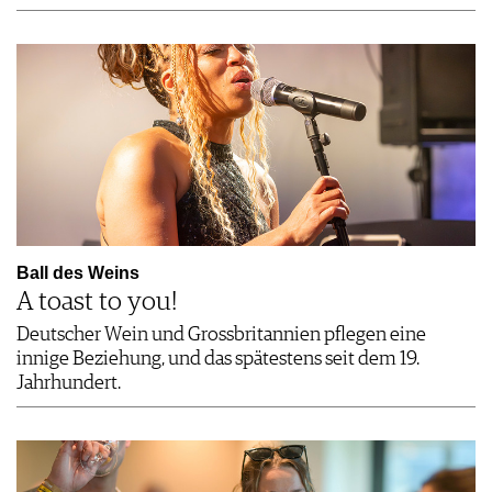
Ball des Weins
A toast to you!
Deutscher Wein und Grossbritannien pflegen eine
innige Beziehung, und das spätestens seit dem 19.
Jahrhundert.