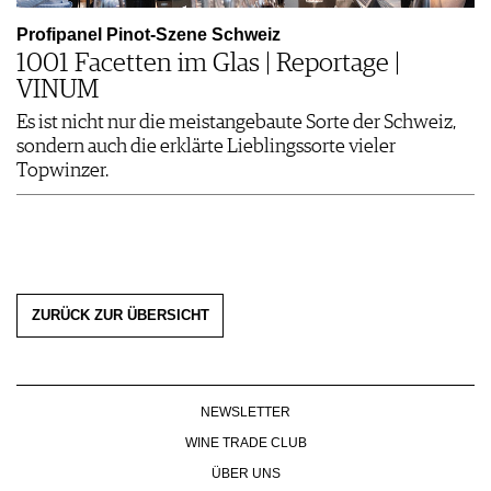
Profipanel Pinot-Szene Schweiz
1001 Facetten im Glas | Reportage |
VINUM
Es ist nicht nur die meistangebaute Sorte der Schweiz,
sondern auch die erklärte Lieblingssorte vieler
Topwinzer.
ZURÜCK ZUR ÜBERSICHT
NEWSLETTER
WINE TRADE CLUB
ÜBER UNS