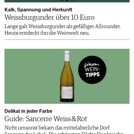
Kalk, Spannung und ­Herkunft
Weissburgunder über 10 Euro
Lange galt Weissburgunder als gefälliger Allrounder.
Heute entdeckt ihn die Weinwelt neu.
Delikat in jeder Farbe
Guide: Sancerre Weiss & Rot
Nicht umsonst bekam das mittelalterliche Dorf