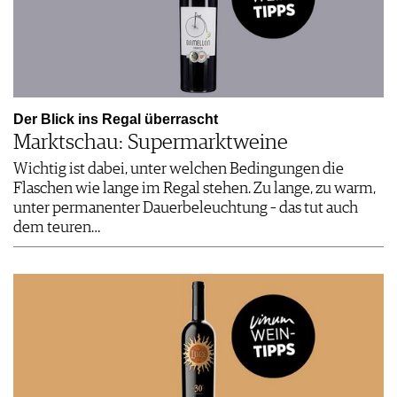
Der Blick ins Regal überrascht
Marktschau: Supermarktweine
Wichtig ist dabei, unter welchen Bedingungen die
Flaschen wie lange im Regal stehen. Zu lange, zu warm,
unter permanenter Dauerbeleuchtung – das tut auch
dem teuren…