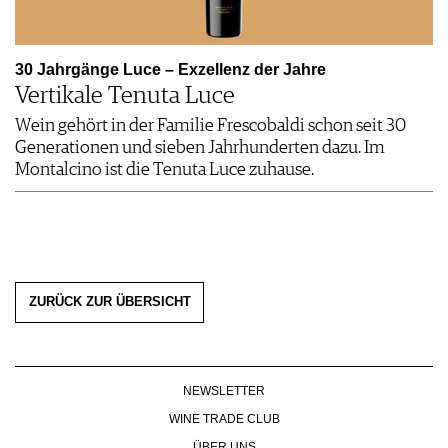
30 Jahrgänge Luce – Exzellenz der Jahre
Vertikale Tenuta Luce
Wein gehört in der Familie Frescobaldi schon seit 30
Generationen und sieben Jahrhunderten dazu. Im
Montalcino ist die Tenuta Luce zuhause.
ZURÜCK ZUR ÜBERSICHT
NEWSLETTER
WINE TRADE CLUB
ÜBER UNS