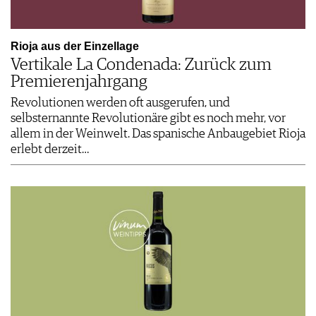
Rioja aus der Einzellage
Vertikale La Condenada: Zurück zum
Premierenjahrgang
Revolutionen werden oft ausgerufen, und
selbsternannte Revolutionäre gibt es noch mehr, vor
allem in der Weinwelt. Das spanische Anbaugebiet Rioja
erlebt derzeit…