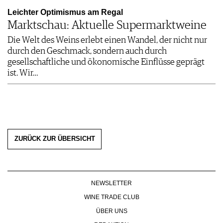
Leichter Optimismus am Regal
Marktschau: Aktuelle Supermarktweine
Die Welt des Weins erlebt einen Wandel, der nicht nur
durch den Geschmack, sondern auch durch
gesellschaftliche und ökonomische Einflüsse geprägt
ist. Wir…
ZURÜCK ZUR ÜBERSICHT
NEWSLETTER
WINE TRADE CLUB
ÜBER UNS