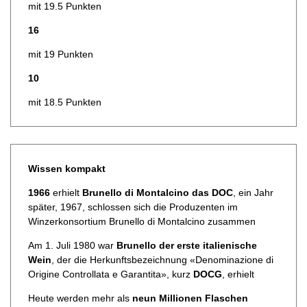
mit 19.5 Punkten
16
mit 19 Punkten
10
mit 18.5 Punkten
Wissen kompakt
1966
erhielt
Brunello di Montalcino das DOC
, ein Jahr
später, 1967, schlossen sich die Produzenten im
Winzerkonsortium Brunello di Montalcino zusammen
Am 1. Juli 1980 war
Brunello der erste italienische
Wein
, der die Herkunftsbezeichnung «Denominazione di
Origine Controllata e Garantita», kurz
DOCG
, erhielt
Heute werden mehr als
neun Millionen Flaschen