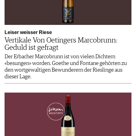
Leiser weisser Riese
Vertikale Von Oetingers Marcobrunn:
Geduld ist gefragt
Der Erbacher Marcobrunn ist von vielen Dichtern
«besungen» worden. Goethe und Fontane gehörten zu
den wortgewaltigen Bewunderern der Rieslinge aus
dieser Lage.