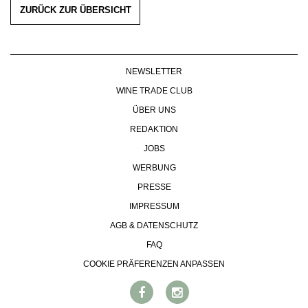
ZURÜCK ZUR ÜBERSICHT
NEWSLETTER
WINE TRADE CLUB
ÜBER UNS
REDAKTION
JOBS
WERBUNG
PRESSE
IMPRESSUM
AGB & DATENSCHUTZ
FAQ
COOKIE PRÄFERENZEN ANPASSEN