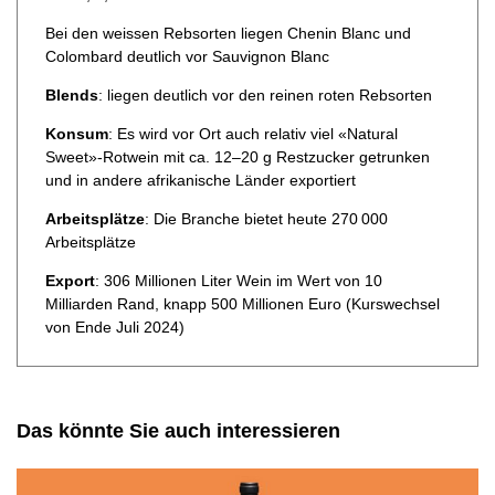
Bei den weissen Rebsorten liegen Chenin Blanc und
Colombard deutlich vor Sauvignon Blanc
Blends
: liegen deutlich vor den reinen roten Rebsorten
Konsum
: Es wird vor Ort auch relativ viel «Natural
Sweet»-Rotwein mit ca. 12–20 g Restzucker getrunken
und in andere afrikanische Länder exportiert
Arbeitsplätze
: Die Branche bietet heute 270 000
Arbeitsplätze
Export
: 306 Millionen Liter Wein im Wert von 10
Milliarden Rand, knapp 500 Millionen Euro (Kurswechsel
von Ende Juli 2024)
Das könnte Sie auch interessieren