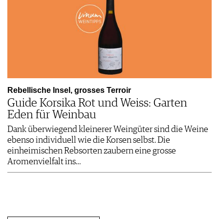
Rebellische Insel, grosses Terroir
Guide Korsika Rot und Weiss: Garten
Eden für Weinbau
Dank überwiegend kleinerer Weingüter sind die Weine
ebenso individuell wie die Korsen selbst. Die
einheimischen Rebsorten zaubern eine grosse
Aromenvielfalt ins…