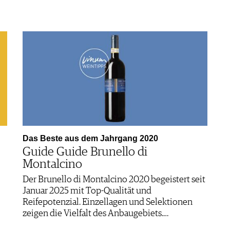
Das Beste aus dem Jahrgang 2020
Guide Guide Brunello di
Montalcino
Der Brunello di Montalcino 2020 begeistert seit
Januar 2025 mit Top-Qualität und
Reifepotenzial. Einzellagen und Selektionen
zeigen die Vielfalt des Anbaugebiets.…