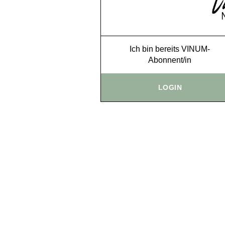
Ich bin bereits VINUM-
Abonnent/in
LOGIN