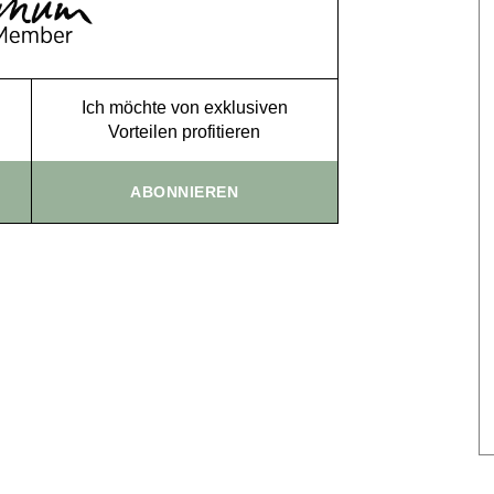
Ich möchte von exklusiven
Vorteilen profitieren
ABONNIEREN