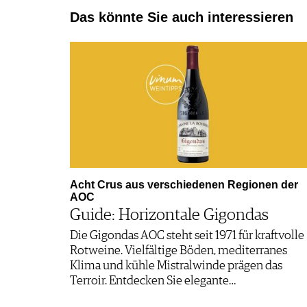
Das könnte Sie auch interessieren
Acht Crus aus verschiedenen Regionen der
AOC
Guide: Horizontale Gigondas
Die Gigondas AOC steht seit 1971 für kraftvolle
Rotweine. Vielfältige Böden, mediterranes
Klima und kühle Mistralwinde prägen das
Terroir. Entdecken Sie elegante…