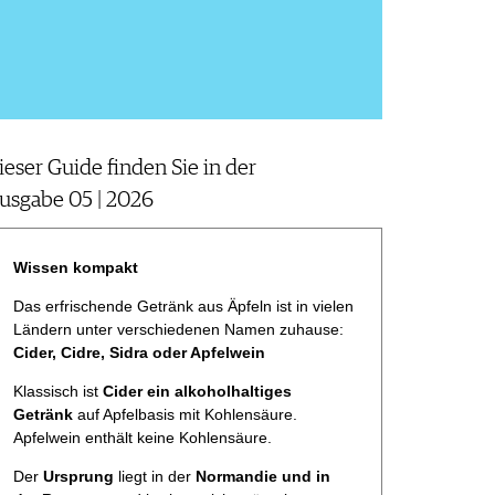
ieser Guide finden Sie in der
usgabe 05 | 2026
Wissen kompakt
Das erfrischende Getränk aus Äpfeln ist in vielen
Ländern unter verschiedenen Namen zuhause:
Cider, Cidre, Sidra oder Apfelwein
Klassisch ist
Cider ein alkoholhaltiges
Getränk
auf Apfelbasis mit Kohlensäure.
Apfelwein enthält keine Kohlensäure.
Der
Ursprung
liegt in der
Normandie und in