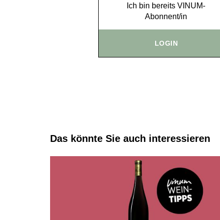
Ich bin bereits VINUM-
Abonnent/in
LOGIN
Das könnte Sie auch interessieren