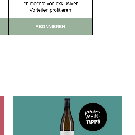
Ich möchte von exklusiven
Vorteilen profitieren
ABONNIEREN