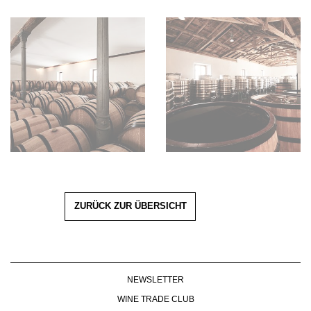
ZURÜCK ZUR ÜBERSICHT
NEWSLETTER
WINE TRADE CLUB