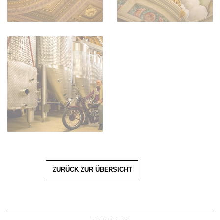
ZURÜCK ZUR ÜBERSICHT