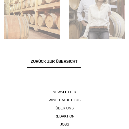
ZURÜCK ZUR ÜBERSICHT
NEWSLETTER
WINE TRADE CLUB
ÜBER UNS
REDAKTION
JOBS