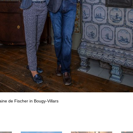
ine de Fischer in Bougy-Villars