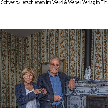
r Schweiz.», erschienen im Werd & Weber Verlag in Th