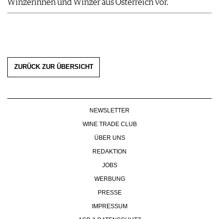
Winzerinnen und Winzer aus Österreich vor.
ZURÜCK ZUR ÜBERSICHT
NEWSLETTER
WINE TRADE CLUB
ÜBER UNS
REDAKTION
JOBS
WERBUNG
PRESSE
IMPRESSUM