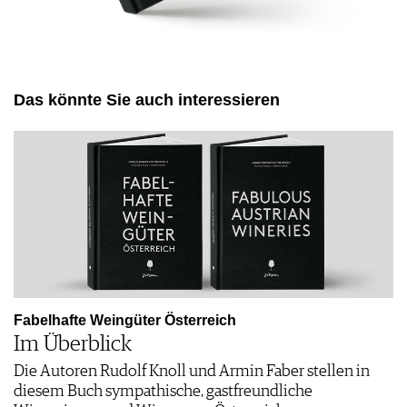
Das könnte Sie auch interessieren
Fabelhafte Weingüter Österreich
Im Überblick
Die Autoren Rudolf Knoll und Armin Faber stellen in
diesem Buch sympathische, gastfreundliche