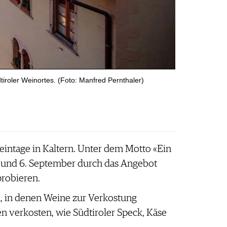
iroler Weinortes. (Foto: Manfred Pernthaler)
eintage in Kaltern. Unter dem Motto «Ein
. und 6. September durch das Angebot
probieren.
, in denen Weine zur Verkostung
 verkosten, wie Südtiroler Speck, Käse