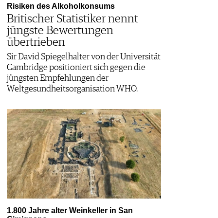
Risiken des Alkoholkonsums
Britischer Statistiker nennt
jüngste Bewertungen
übertrieben
Sir David Spiegelhalter von der Universität
Cambridge positioniert sich gegen die
jüngsten Empfehlungen der
Weltgesundheitsorganisation WHO.
1.800 Jahre alter Weinkeller in San