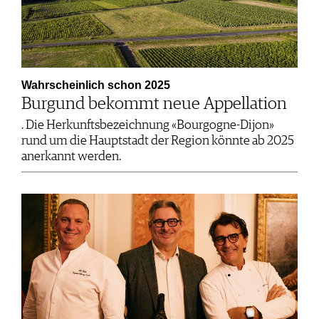
Wahrscheinlich schon 2025
Burgund bekommt neue Appellation
. Die Herkunftsbezeichnung «Bourgogne-Dijon»
rund um die Hauptstadt der Region könnte ab 2025
anerkannt werden.