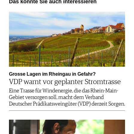
Das könnte Sie auch interessieren
Grosse Lagen im Rheingau in Gefahr?
VDP warnt vor geplanter Stromtrasse
Eine Trasse für Windenergie, die das Rhein-Main-
Gebiet versorgen soll, macht dem Verband
Deutscher Prädikatsweingüter (VDP) derzeit Sorgen.