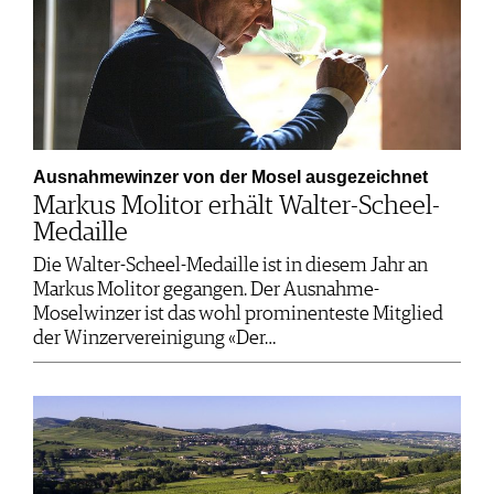
Ausnahmewinzer von der Mosel ausgezeichnet
Markus Molitor erhält Walter-Scheel-
Medaille
Die Walter-Scheel-Medaille ist in diesem Jahr an
Markus Molitor gegangen. Der Ausnahme-
Moselwinzer ist das wohl prominenteste Mitglied
der Winzervereinigung «Der…