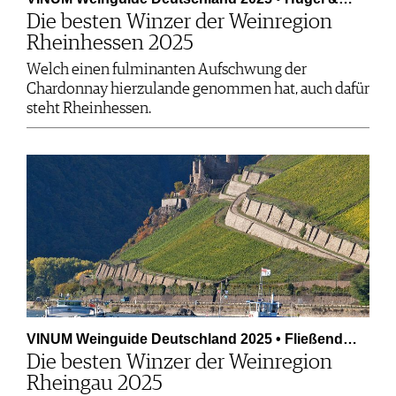
Die besten Winzer der Weinregion
Rheinhessen 2025
Welch einen fulminanten Aufschwung der
Chardonnay hierzulande genommen hat, auch dafür
steht Rheinhessen.
VINUM Weinguide Deutschland 2025 • Fließend…
Die besten Winzer der Weinregion
Rheingau 2025