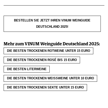
BESTELLEN SIE JETZT IHREN VINUM WEINGUIDE
DEUTSCHLAND 2025!
Mehr zum VINUM Weinguide Deutschland 2025:
DIE BESTEN TROCKENEN ROTWEINE UNTER 15 EURO
DIE BESTEN TROCKENEN ROSÉ BIS 15 EURO
DIE BESTEN LITERWEINE
DIE BESTEN TROCKENEN WEISSWEINE UNTER 10 EURO
DIE BESTEN TROCKENEN SEKTE UNTER 15 EURO