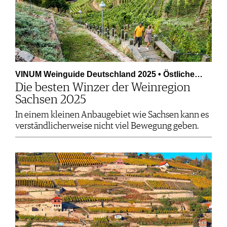
VINUM Weinguide Deutschland 2025 • Östliche…
Die besten Winzer der Weinregion
Sachsen 2025
In einem kleinen Anbaugebiet wie Sachsen kann es
verständlicherweise nicht viel Bewegung geben.