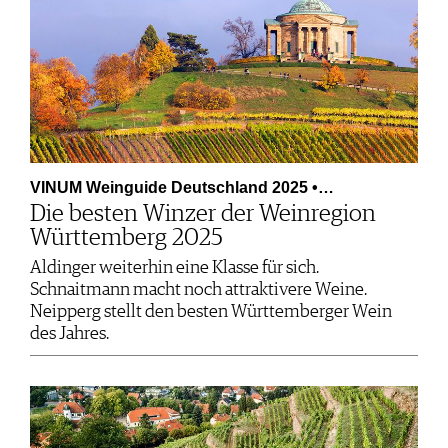
VINUM Weinguide Deutschland 2025 •…
Die besten Winzer der Weinregion
Württemberg 2025
Aldinger weiterhin eine Klasse für sich.
Schnaitmann macht noch attraktivere Weine.
Neipperg stellt den besten Württemberger Wein
des Jahres.