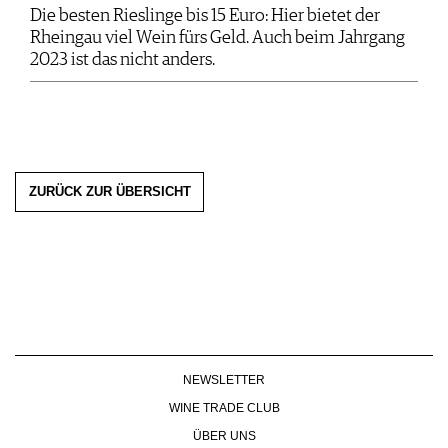
Die besten Rieslinge bis 15 Euro: Hier bietet der
Rheingau viel Wein fürs Geld. Auch beim Jahrgang
2023 ist das nicht anders.
ZURÜCK ZUR ÜBERSICHT
NEWSLETTER
WINE TRADE CLUB
ÜBER UNS