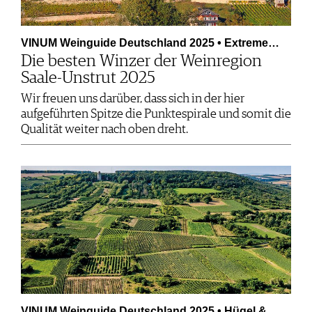
VINUM Weinguide Deutschland 2025 • Extreme…
Die besten Winzer der Weinregion
Saale-Unstrut 2025
Wir freuen uns darüber, dass sich in der hier
aufgeführten Spitze die Punktespirale und somit die
Qualität weiter nach oben dreht.
VINUM Weinguide Deutschland 2025 • Hügel &…