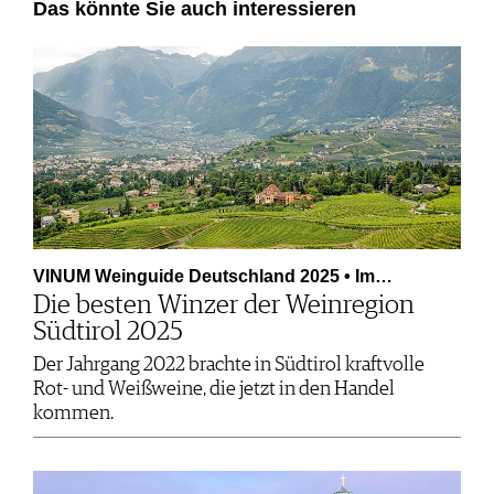
Das könnte Sie auch interessieren
VINUM Weinguide Deutschland 2025 • Im…
Die besten Winzer der Weinregion
Südtirol 2025
Der Jahrgang 2022 brachte in Südtirol kraftvolle
Rot- und Weißweine, die jetzt in den Handel
kommen.