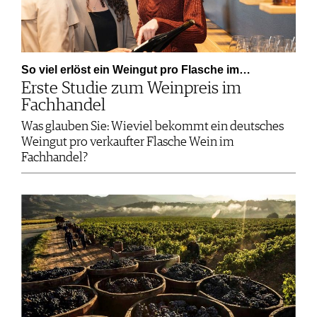
So viel erlöst ein Weingut pro Flasche im…
Erste Studie zum Weinpreis im
Fachhandel
Was glauben Sie: Wieviel bekommt ein deutsches
Weingut pro verkaufter Flasche Wein im
Fachhandel?