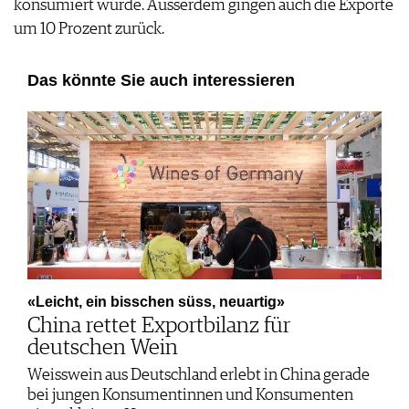
konsumiert wurde. Ausserdem gingen auch die Exporte
um 10 Prozent zurück.
Das könnte Sie auch interessieren
«Leicht, ein bisschen süss, neuartig»
China rettet Exportbilanz für
deutschen Wein
Weisswein aus Deutschland erlebt in China gerade
bei jungen Konsumentinnen und Konsumenten