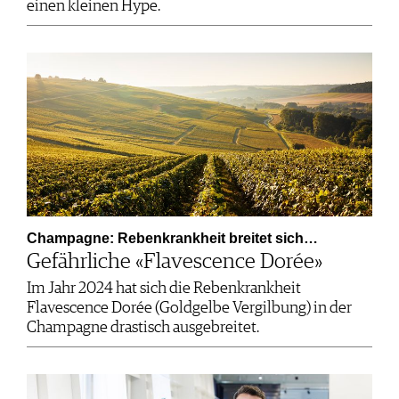
einen kleinen Hype.
Champagne: Rebenkrankheit breitet sich…
Gefährliche «Flavescence Dorée»
Im Jahr 2024 hat sich die Rebenkrankheit
Flavescence Dorée (Goldgelbe Vergilbung) in der
Champagne drastisch ausgebreitet.