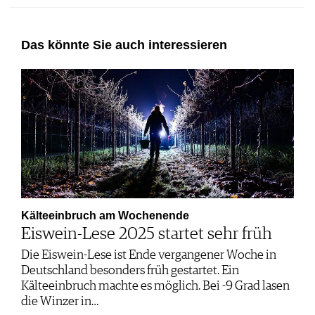
Das könnte Sie auch interessieren
Kälteeinbruch am Wochenende
Eiswein-Lese 2025 startet sehr früh
Die Eiswein-Lese ist Ende vergangener Woche in
Deutschland besonders früh gestartet. Ein
Kälteeinbruch machte es möglich. Bei -9 Grad lasen
die Winzer in…