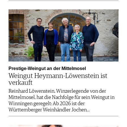
Prestige-Weingut an der Mittelmosel
Weingut Heymann-Löwenstein ist
verkauft
Reinhard Löwenstein, Winzerlegende von der
Mittelmosel, hat die Nachfolge für sein Weingut in
Winningen geregelt: Ab 2026 ist der
Württemberger Weinhändler Jochen…