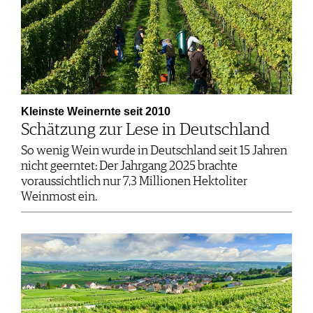
Kleinste Weinernte seit 2010
Schätzung zur Lese in Deutschland
So wenig Wein wurde in Deutschland seit 15 Jahren
nicht geerntet: Der Jahrgang 2025 brachte
voraussichtlich nur 7,3 Millionen Hektoliter
Weinmost ein.