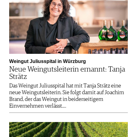
Weingut Juliusspital in Würzburg
Neue Weingutsleiterin ernannt: Tanja
Strätz
Das Weingut Juliusspital hat mit Tanja Strätz eine
neue Weingutsleiterin. Sie folgt damit auf Joachim
Brand, der das Weingut in beiderseitigem
Einvernehmen verlässt.…