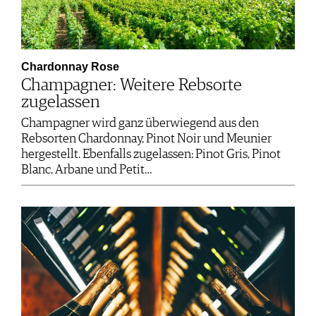
Chardonnay Rose
Champagner: Weitere Rebsorte
zugelassen
Champagner wird ganz überwiegend aus den
Rebsorten Chardonnay, Pinot Noir und Meunier
hergestellt. Ebenfalls zugelassen: Pinot Gris, Pinot
Blanc, Arbane und Petit…