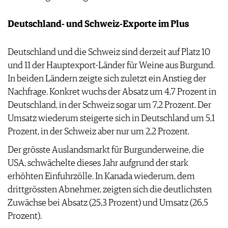
Deutschland- und Schweiz-Exporte im Plus
Deutschland und die Schweiz sind derzeit auf Platz 10
und 11 der Hauptexport-Länder für Weine aus Burgund.
In beiden Ländern zeigte sich zuletzt ein Anstieg der
Nachfrage. Konkret wuchs der Absatz um 4,7 Prozent in
Deutschland, in der Schweiz sogar um 7,2 Prozent. Der
Umsatz wiederum steigerte sich in Deutschland um 5,1
Prozent, in der Schweiz aber nur um 2,2 Prozent.
Der grösste Auslandsmarkt für Burgunderweine, die
USA, schwächelte dieses Jahr aufgrund der stark
erhöhten Einfuhrzölle. In Kanada wiederum, dem
drittgrössten Abnehmer, zeigten sich die deutlichsten
Zuwächse bei Absatz (25,3 Prozent) und Umsatz (26,5
Prozent).