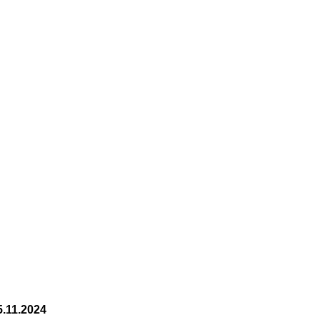
5.11.2024