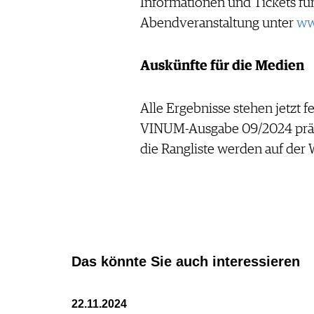
Informationen und Tickets fü
Abendveranstaltung unter
ww
Auskünfte für die Medien
Alle Ergebnisse stehen jetzt f
VINUM-Ausgabe 09/2024 präse
die Rangliste werden auf der W
Das könnte Sie auch interessieren
22.11.2024