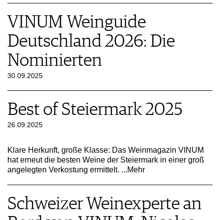
VINUM Weinguide
Deutschland 2026: Die
Nominierten
30.09.2025
Best of Steiermark 2025
26.09.2025
Klare Herkunft, große Klasse: Das Weinmagazin VINUM
hat erneut die besten Weine der Steiermark in einer groß
angelegten Verkostung ermittelt.
...Mehr
Schweizer Weinexperte an