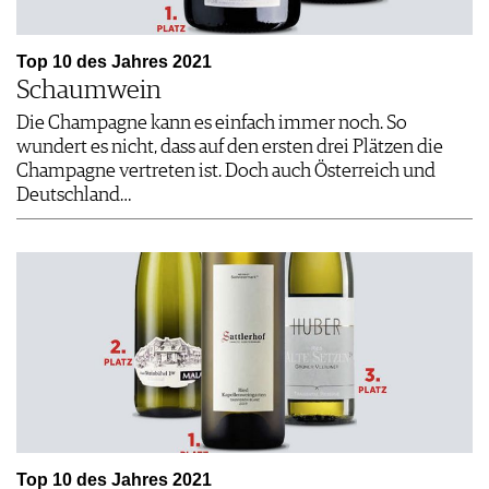
Top 10 des Jahres 2021
Schaumwein
Die Champagne kann es einfach immer noch. So
wundert es nicht, dass auf den ersten drei Plätzen die
Champagne vertreten ist. Doch auch Österreich und
Deutschland…
Top 10 des Jahres 2021