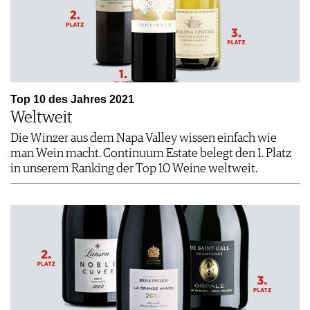
Top 10 des Jahres 2021
Weltweit
Die Winzer aus dem Napa Valley wissen einfach wie
man Wein macht. Continuum Estate belegt den 1. Platz
in unserem Ranking der Top 10 Weine weltweit.