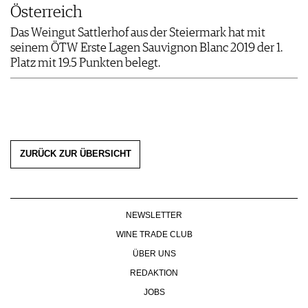
Österreich
Das Weingut Sattlerhof aus der Steiermark hat mit
seinem ÖTW Erste Lagen Sauvignon Blanc 2019 der 1.
Platz mit 19.5 Punkten belegt.
ZURÜCK ZUR ÜBERSICHT
NEWSLETTER
WINE TRADE CLUB
ÜBER UNS
REDAKTION
JOBS