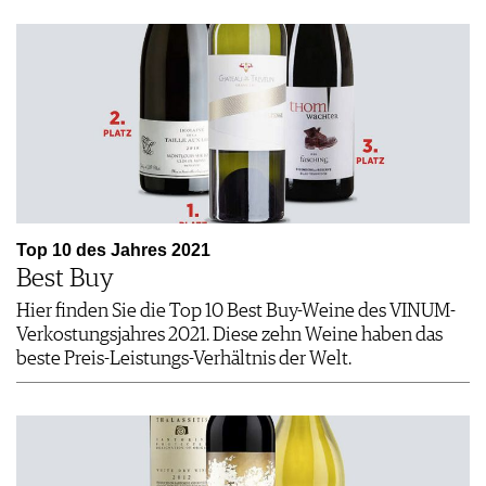
Top 10 des Jahres 2021
Best Buy
Hier finden Sie die Top 10 Best Buy-Weine des VINUM-
Verkostungsjahres 2021. Diese zehn Weine haben das
beste Preis-Leistungs-Verhältnis der Welt.