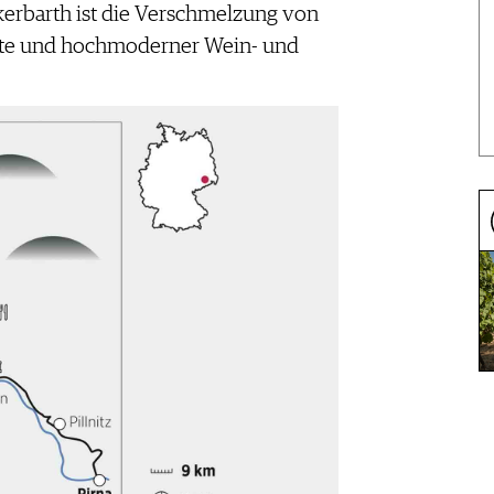
erbarth ist die Verschmelzung von
hte und hochmoderner Wein- und