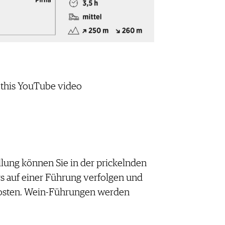
 this YouTube video
lung können Sie in der prickelnden
s auf einer Führung verfolgen und
osten. Wein-Führungen werden