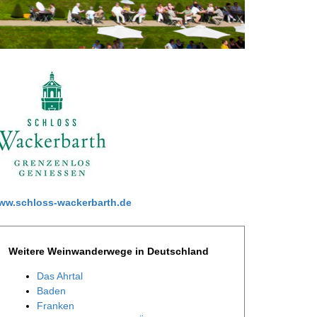
ww.schloss-wackerbarth.de
Weitere Weinwanderwege in Deutschland
Das Ahrtal
Baden
Franken