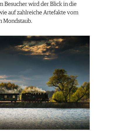
Besucher wird der Blick in die
ie auf zahlreiche Artefakte vom
um Mondstaub.