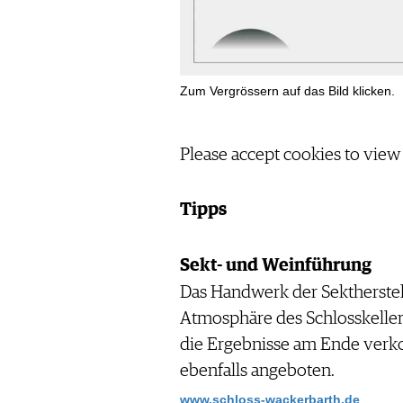
Zum Vergrössern auf das Bild klicken.
Please accept cookies to view
Tipps
Sekt- und Weinführung
Das Handwerk der Sektherstel
Atmosphäre des Schlosskeller
die Ergebnisse am Ende verk
ebenfalls angeboten.
www.schloss-wackerbarth.de