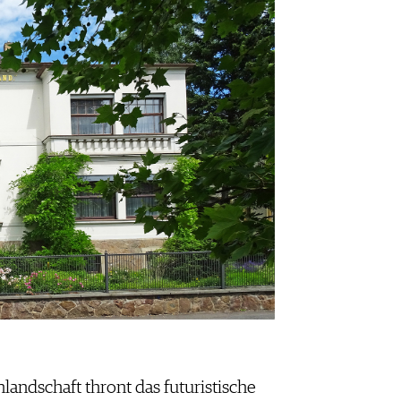
landschaft thront das futuristische