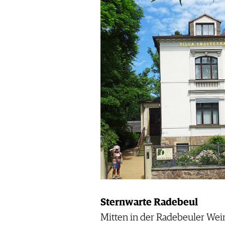
Sternwarte Radebeul
Mitten in der Radebeuler Wein