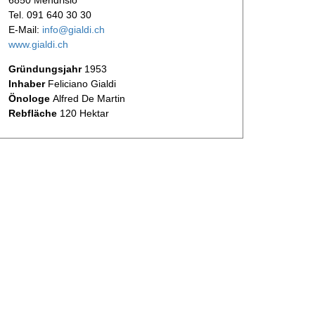
Tel. 091 640 30 30
E-Mail:
info@gialdi.ch
www.gialdi.ch
Gründungsjahr
1953
Inhaber
Feliciano Gialdi
Önologe
Alfred De Martin
Rebfläche
120 Hektar