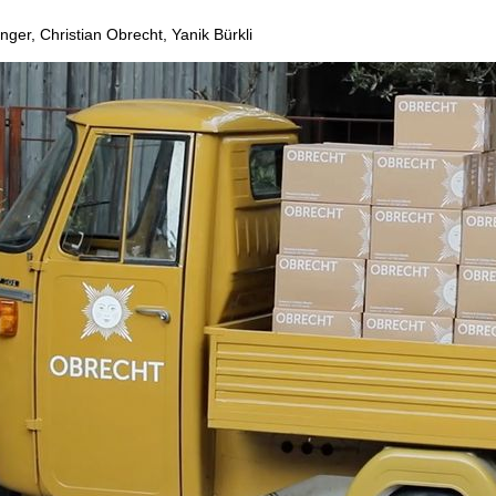
ger, Christian Obrecht, Yanik Bürkli