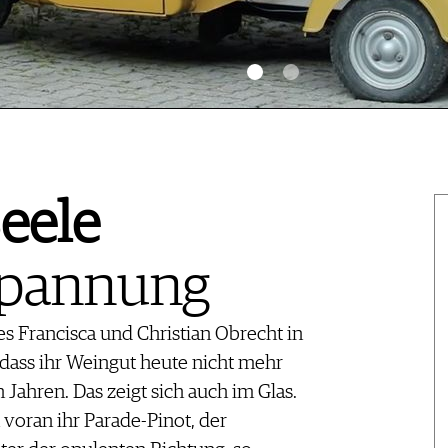
Seele
Spannung
 Francisca und Christian Obrecht in
, dass ihr Weingut heute nicht mehr
 Jahren. Das zeigt sich auch im Glas.
 voran ihr Parade-Pinot, der