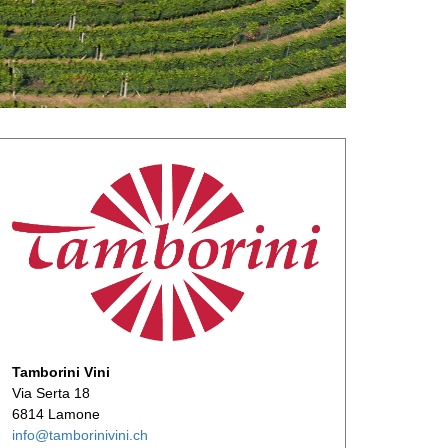
Tamborini Vini
Via Serta 18
6814 Lamone
info@tamborinivini.ch