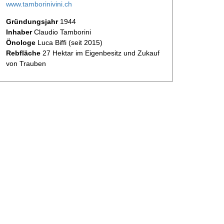
www.tamborinivini.ch
Gründungsjahr
1944
Inhaber
Claudio Tamborini
Önologe
Luca Biffi (seit 2015)
Rebfläche
27 Hektar im Eigenbesitz und Zukauf
von Trauben