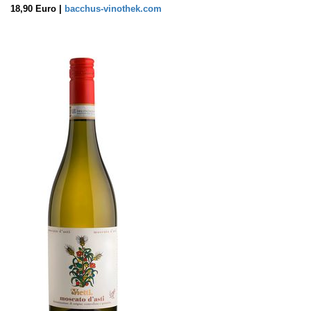
18,90 Euro |
bacchus-vinothek.com