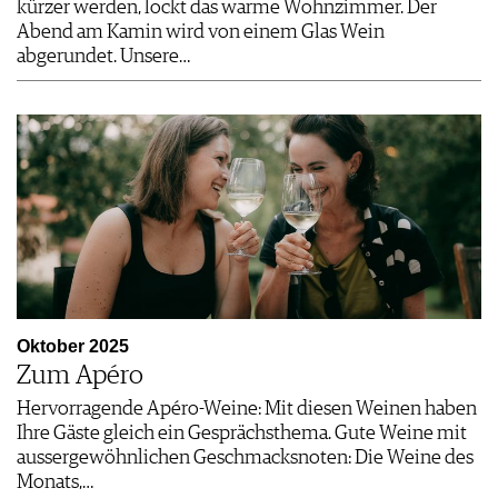
kürzer werden, lockt das warme Wohnzimmer. Der
Abend am Kamin wird von einem Glas Wein
abgerundet. Unsere…
Oktober 2025
Zum Apéro
Hervorragende Apéro-Weine: Mit diesen Weinen haben
Ihre Gäste gleich ein Gesprächsthema. Gute Weine mit
aussergewöhnlichen Geschmacksnoten: Die Weine des
Monats,…