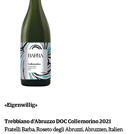
«Eigenwillig»
Trebbiano d’Abruzzo DOC Collemorino 2021
Fratelli Barba, Roseto degli Abruzzi, Abruzzen, Italien