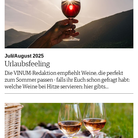
Juli/August 2025
Urlaubsfeeling
Die VINUM-Redaktion empfiehlt Weine, die perfekt
zum Sommer passen - falls ihr Euch schon gefragt habt:
welche Weine bei Hitze servieren: hier gibts…