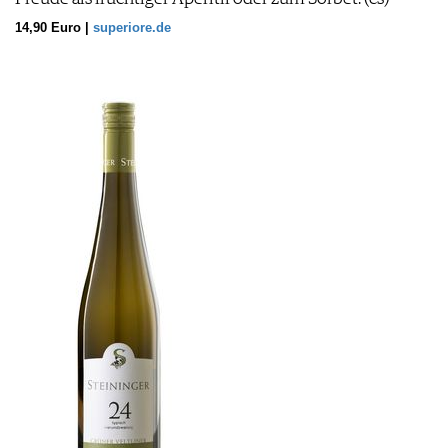
14,90 Euro |
superiore.de