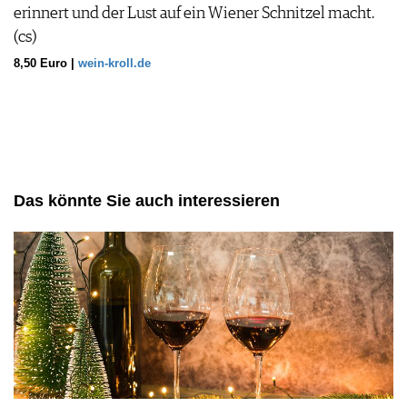
erinnert und der Lust auf ein Wiener Schnitzel macht.
(cs)
8,50 Euro |
wein-kroll.de
Das könnte Sie auch interessieren