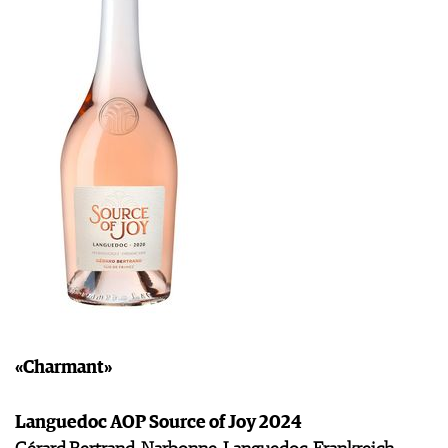
«Charmant»
Languedoc AOP Source of Joy 2024