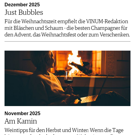
Dezember 2025
Just Bubbles
Für die Weihnachtszeit empfielt die VINUM-Redaktion
mit Bläschen und Schaum - die besten Champagner für
den Advent, das Weihnachtsfest oder zum Verschenken.
November 2025
Am Kamin
Weintipps für den Herbst und Winter: Wenn die Tage