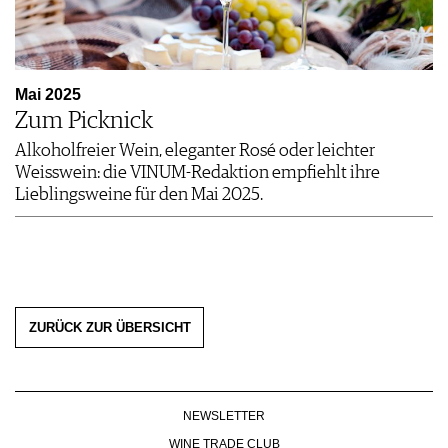
Mai 2025
Zum Picknick
Alkoholfreier Wein, eleganter Rosé oder leichter
Weisswein: die VINUM-Redaktion empfiehlt ihre
Lieblingsweine für den Mai 2025.
ZURÜCK ZUR ÜBERSICHT
NEWSLETTER
WINE TRADE CLUB