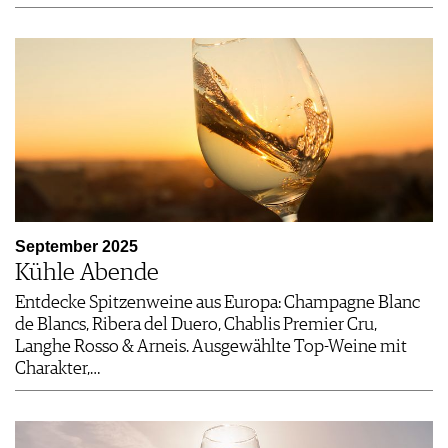
September 2025
Kühle Abende
Entdecke Spitzenweine aus Europa: Champagne Blanc
de Blancs, Ribera del Duero, Chablis Premier Cru,
Langhe Rosso & Arneis. Ausgewählte Top-Weine mit
Charakter,…