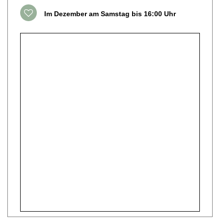
Im Dezember am Samstag bis 16:00 Uhr