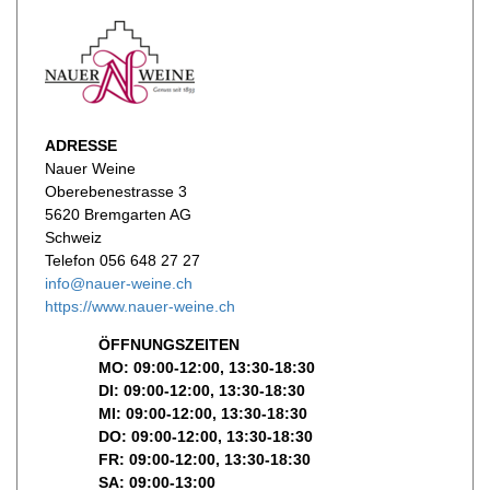
ADRESSE
Nauer Weine
Oberebenestrasse 3
5620 Bremgarten AG
Schweiz
Telefon 056 648 27 27
info@nauer-weine.ch
https://www.nauer-weine.ch
ÖFFNUNGSZEITEN
MO: 09:00-12:00, 13:30-18:30
DI: 09:00-12:00, 13:30-18:30
MI: 09:00-12:00, 13:30-18:30
DO: 09:00-12:00, 13:30-18:30
FR: 09:00-12:00, 13:30-18:30
SA: 09:00-13:00