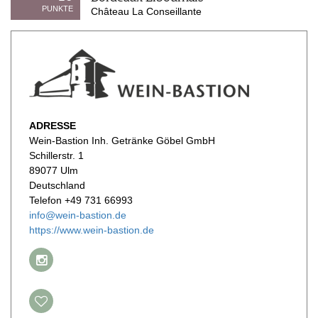
PUNKTE
Château La Conseillante
ADRESSE
Wein-Bastion Inh. Getränke Göbel GmbH
Schillerstr. 1
89077 Ulm
Deutschland
Telefon +49 731 66993
info@wein-bastion.de
https://www.wein-bastion.de