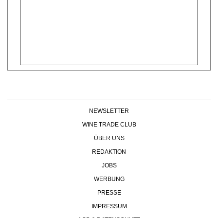
NEWSLETTER
WINE TRADE CLUB
ÜBER UNS
REDAKTION
JOBS
WERBUNG
PRESSE
IMPRESSUM