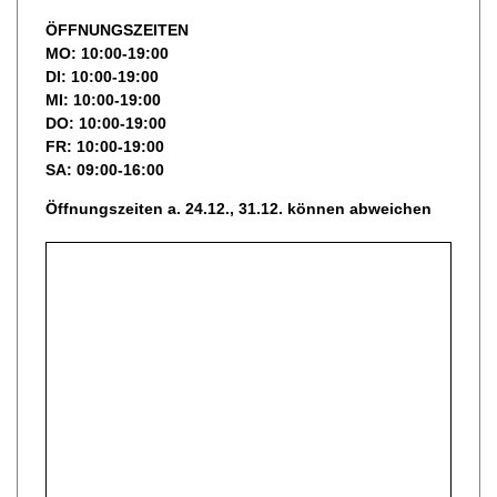
ÖFFNUNGSZEITEN
MO: 10:00-19:00
DI: 10:00-19:00
MI: 10:00-19:00
DO: 10:00-19:00
FR: 10:00-19:00
SA: 09:00-16:00
Öffnungszeiten a. 24.12., 31.12. können abweichen