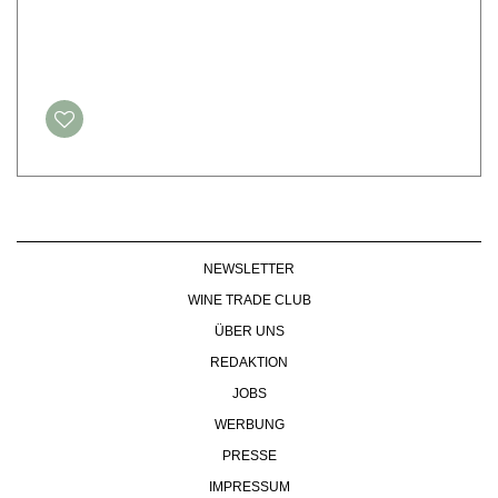
NEWSLETTER
WINE TRADE CLUB
ÜBER UNS
REDAKTION
JOBS
WERBUNG
PRESSE
IMPRESSUM