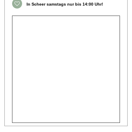
In Scheer samstags nur bis 14:00 Uhr!