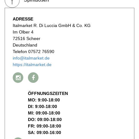
ADRESSE
Italmarket R. Di Luccia GmbH & Co. KG
Im Olber 4
72516 Scheer
Deutschland
Telefon 07572 76590
info@italmarket.de
https://italmarket.de
ÖFFNUNGSZEITEN
MO: 9:00-18:00
DI: 9:00-18:00
MI: 09:00-18:00
DO: 09:00-18:00
FR: 09:00-18:00
SA: 09:00-16:00