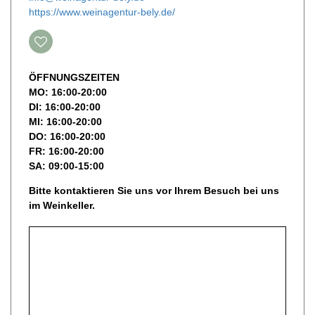
https://www.weinagentur-bely.de/
ÖFFNUNGSZEITEN
MO: 16:00-20:00
DI: 16:00-20:00
MI: 16:00-20:00
DO: 16:00-20:00
FR: 16:00-20:00
SA: 09:00-15:00
Bitte kontaktieren Sie uns vor Ihrem Besuch bei uns
im Weinkeller.