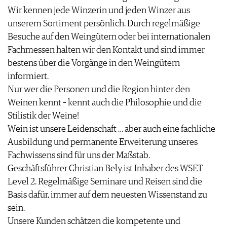
Wir kennen jede Winzerin und jeden Winzer aus
unserem Sortiment persönlich. Durch regelmäßige
Besuche auf den Weingütern oder bei internationalen
Fachmessen halten wir den Kontakt und sind immer
bestens über die Vorgänge in den Weingütern
informiert.
Nur wer die Personen und die Region hinter den
Weinen kennt – kennt auch die Philosophie und die
Stilistik der Weine!
Wein ist unsere Leidenschaft … aber auch eine fachliche
Ausbildung und permanente Erweiterung unseres
Fachwissens sind für uns der Maßstab.
Geschäftsführer Christian Bely ist Inhaber des WSET
Level 2. Regelmäßige Seminare und Reisen sind die
Basis dafür, immer auf dem neuesten Wissenstand zu
sein.
Unsere Kunden schätzen die kompetente und