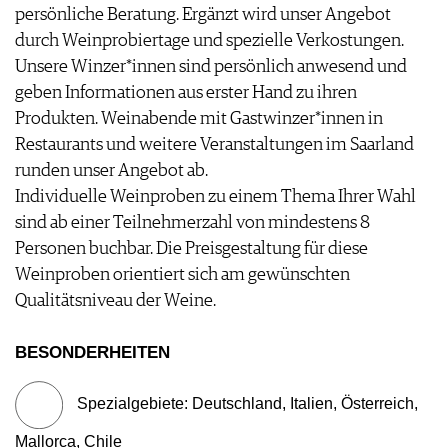
persönliche Beratung. Ergänzt wird unser Angebot
durch Weinprobiertage und spezielle Verkostungen.
Unsere Winzer*innen sind persönlich anwesend und
geben Informationen aus erster Hand zu ihren
Produkten. Weinabende mit Gastwinzer*innen in
Restaurants und weitere Veranstaltungen im Saarland
runden unser Angebot ab.
Individuelle Weinproben zu einem Thema Ihrer Wahl
sind ab einer Teilnehmerzahl von mindestens 8
Personen buchbar. Die Preisgestaltung für diese
Weinproben orientiert sich am gewünschten
Qualitätsniveau der Weine.
BESONDERHEITEN
Spezialgebiete: Deutschland, Italien, Österreich,
Mallorca, Chile