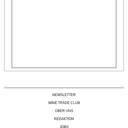
NEWSLETTER
WINE TRADE CLUB
ÜBER UNS
REDAKTION
JOBS