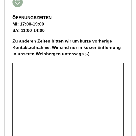
ÖFFNUNGSZEITEN
MI: 17:00-19:00
SA: 11:00-14:00
Zu anderen Zeiten bitten wir um kurze vorherige
Kontaktaufnahme. Wir sind nur in kurzer Entfernung
in unseren Weinbergen unterwegs ;-)