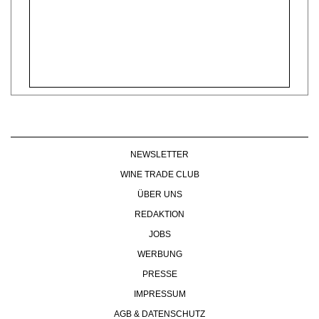
NEWSLETTER
WINE TRADE CLUB
ÜBER UNS
REDAKTION
JOBS
WERBUNG
PRESSE
IMPRESSUM
AGB & DATENSCHUTZ