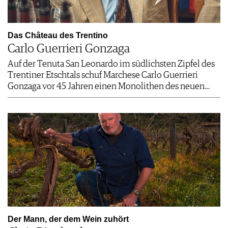
Das Château des Trentino
Carlo Guerrieri Gonzaga
Auf der Tenuta San Leonardo im südlichsten Zipfel des
Trentiner Etschtals schuf Marchese Carlo Guerrieri
Gonzaga vor 45 Jahren einen Monolithen des neuen…
Der Mann, der dem Wein zuhört