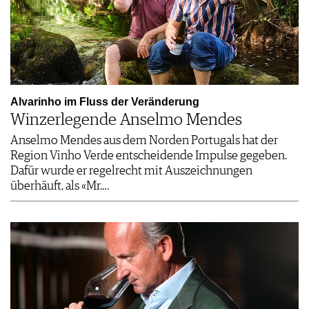
Alvarinho im Fluss der Veränderung
Winzerlegende Anselmo Mendes
Anselmo Mendes aus dem Norden Portugals hat der
Region Vinho Verde entscheidende Impulse gegeben.
Dafür wurde er regelrecht mit Auszeichnungen
überhäuft, als «Mr.…