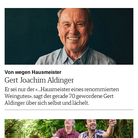
Von wegen Hausmeister
Gert Joachim Aldinger
Er sei nur der «…Hausmeister eines renommierten
Weingutes», sagt der gerade 70 gewordene Gert
Aldinger über sich selbst und lächelt.