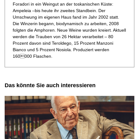
Foradori in ein Weingut an der toskanischen Küste:
Ampeleia –bis heute ihr zweites Standbein. Der
Umschwung im eigenen Haus fand im Jahr 2002 statt.
Die Winzerin begann, biodynamisch zu arbeiten, 2008
folgten die Amphoren. Neue Weine wurden kreiert. Aktuell
werden die Trauben von 26 Hektar verarbeitet – 80
Prozent davon sind Teroldego, 15 Prozent Manzoni
Bianco und 5 Prozent Nosiola. Produziert werden
160000 Flaschen.
Das könnte Sie auch interessieren