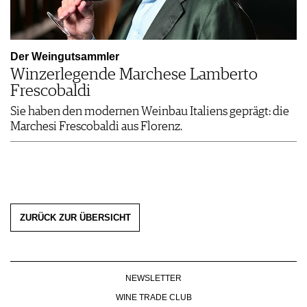
Der Weingutsammler
Winzerlegende Marchese Lamberto
Frescobaldi
Sie haben den modernen Weinbau Italiens geprägt: die
Marchesi Frescobaldi aus Florenz.
ZURÜCK ZUR ÜBERSICHT
NEWSLETTER
WINE TRADE CLUB