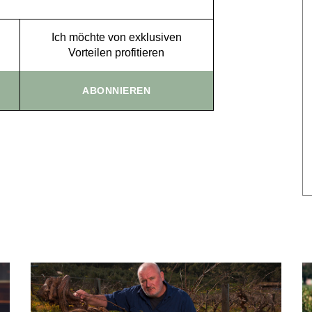
Ich möchte von exklusiven
Vorteilen profitieren
ABONNIEREN