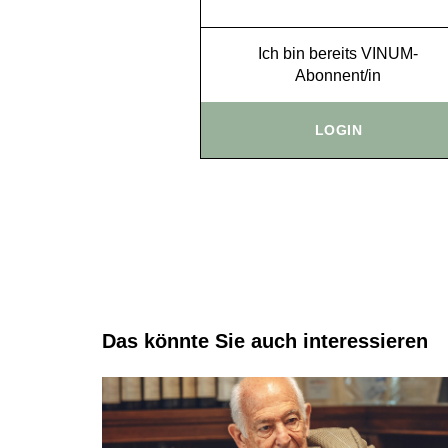
Ich bin bereits VINUM-
Abonnent/in
LOGIN
Das könnte Sie auch interessieren