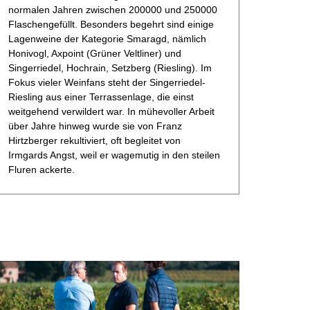
normalen Jahren zwischen 200000 und 250000
Flaschengefüllt. Besonders begehrt sind einige
Lagenweine der Kategorie Smaragd, nämlich
Honivogl, Axpoint (Grüner Veltliner) und
Singerriedel, Hochrain, Setzberg (Riesling). Im
Fokus vieler Weinfans steht der Singerriedel-
Riesling aus einer Terrassenlage, die einst
weitgehend verwildert war. In mühevoller Arbeit
über Jahre hinweg wurde sie von Franz
Hirtzberger rekultiviert, oft begleitet von
Irmgards Angst, weil er wagemutig in den steilen
Fluren ackerte.