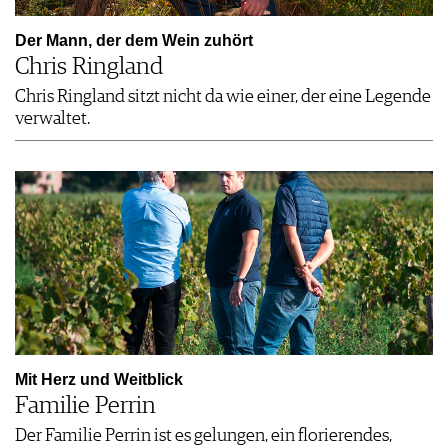
Der Mann, der dem Wein zuhört
Chris Ringland
Chris Ringland sitzt nicht da wie einer, der eine Legende
verwaltet.
Mit Herz und Weitblick
Familie Perrin
Der Familie Perrin ist es gelungen, ein florierendes,