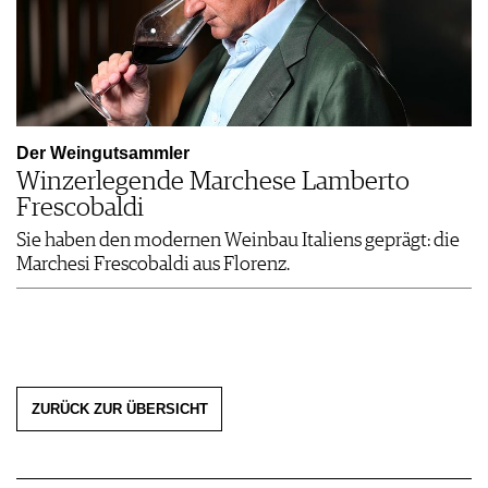
Der Weingutsammler
Winzerlegende Marchese Lamberto
Frescobaldi
Sie haben den modernen Weinbau Italiens geprägt: die
Marchesi Frescobaldi aus Florenz.
ZURÜCK ZUR ÜBERSICHT