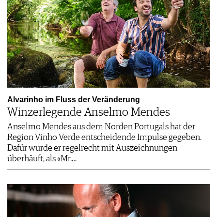
Alvarinho im Fluss der Veränderung
Winzerlegende Anselmo Mendes
Anselmo Mendes aus dem Norden Portugals hat der
Region Vinho Verde entscheidende Impulse gegeben.
Dafür wurde er regelrecht mit Auszeichnungen
überhäuft, als «Mr.…