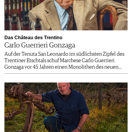
Das Château des Trentino
Carlo Guerrieri Gonzaga
Auf der Tenuta San Leonardo im südlichsten Zipfel des
Trentiner Etschtals schuf Marchese Carlo Guerrieri
Gonzaga vor 45 Jahren einen Monolithen des neuen…