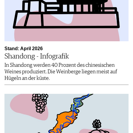
Stand: April 2026
Shandong - Infografik
In Shandong werden 40 Prozent des chinesischen
Weines produziert. Die Weinberge liegen meist auf
Hügeln an der küste.