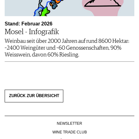
Stand: Februar 2026
Mosel - Infografik
Weinbau seit über 2000 Jahren auf rund 8600 Hektar:
~2400 Weingüter und ~60 Genossenschaften, 90%
Weisswein, davon 60% Riesling.
ZURÜCK ZUR ÜBERSICHT
NEWSLETTER
WINE TRADE CLUB