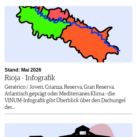
Stand: Mai 2026
Rioja - Infografik
Genérico / Joven, Crianza, Reserva, Gran Reserva,
Atlantisch geprägt oder Mediterranes Klima - die
VINUM-Infografik gibt Überblick über den Dschungel
der…