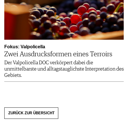
Fokus: Valpolicella
Zwei Ausdrucksformen eines Terroirs
Der Valpolicella DOC verkörpert dabei die
unmittelbarste und alltagstauglichste Interpretation des
Gebiets.
ZURÜCK ZUR ÜBERSICHT