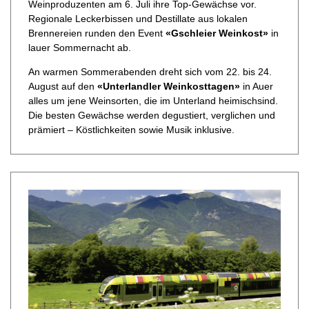
Weinproduzenten am 6. Juli ihre Top-Gewächse vor.
Regionale Leckerbissen und Destillate aus lokalen
Brennereien runden den Event
«Gschleier Weinkost»
in
lauer Sommernacht ab.
An warmen Sommerabenden dreht sich vom 22. bis 24.
August auf den
«Unterlandler Weinkosttagen»
in Auer
alles um jene Weinsorten, die im Unterland heimischsind.
Die besten Gewächse werden degustiert, verglichen und
prämiert – Köstlichkeiten sowie Musik inklusive.