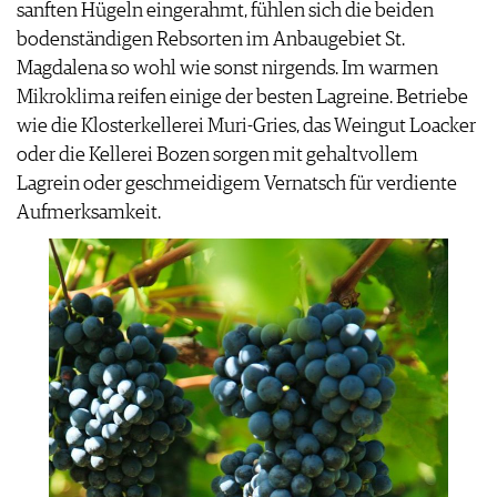
sanften Hügeln eingerahmt, fühlen sich die beiden
bodenständigen Rebsorten im Anbaugebiet St.
Magdalena so wohl wie sonst nirgends. Im warmen
Mikroklima reifen einige der besten Lagreine. Betriebe
wie die Klosterkellerei Muri-Gries, das Weingut Loacker
oder die Kellerei Bozen sorgen mit gehaltvollem
Lagrein oder geschmeidigem Vernatsch für verdiente
Aufmerksamkeit.