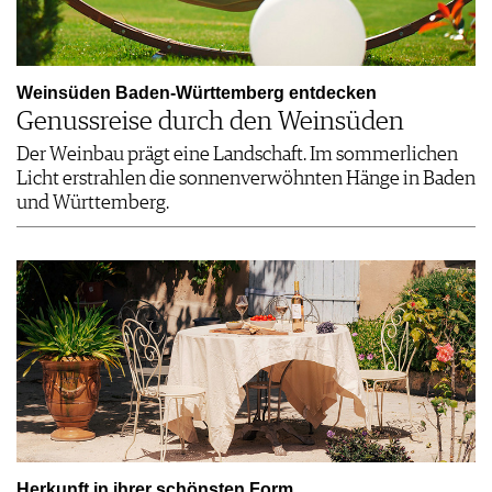
Weinsüden Baden-Württemberg entdecken
Genussreise durch den Weinsüden
Der Weinbau prägt eine Landschaft. Im sommerlichen
Licht erstrahlen die sonnenverwöhnten Hänge in Baden
und Württemberg.
Herkunft in ihrer schönsten Form