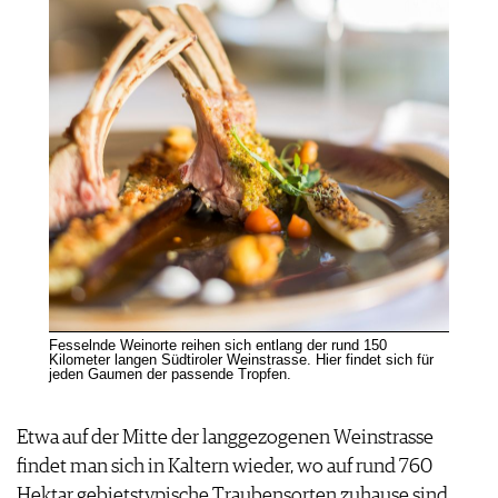
Fesselnde Weinorte reihen sich entlang der rund 150
Kilometer langen Südtiroler Weinstrasse. Hier findet sich für
jeden Gaumen der passende Tropfen.
Etwa auf der Mitte der langgezogenen Weinstrasse
findet man sich in Kaltern wieder, wo auf rund 760
Hektar gebietstypische Traubensorten zuhause sind.