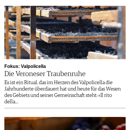
Fokus: Valpolicella
Die Veroneser Traubenruhe
Es ist ein Ritual, das im Herzen des Valpolicella die
Jahrhunderte überdauert hat und heute für das Wesen
des Gebiets und seiner Gemeinschaft steht: «Il rito
della…