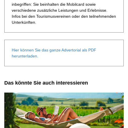
inbegriffen: Sie beinhalten die Mobilcard sowie
verschiedene zusätzliche Leistungen und Erlebnisse.
Infos bei den Tourismusvereinen oder den teilnehmenden
Unterkünften.
Hier können Sie das ganze Advertorial als PDF
herunterladen.
Das könnte Sie auch interessieren