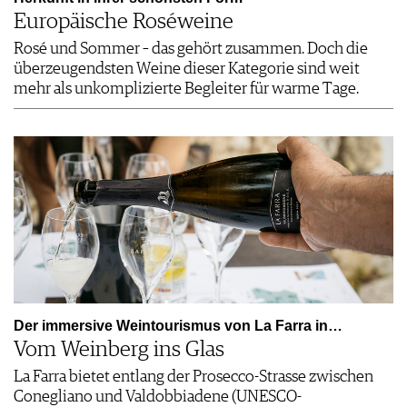
Europäische Roséweine
Rosé und Sommer – das gehört zusammen. Doch die
überzeugendsten Weine dieser Kategorie sind weit
mehr als unkomplizierte Begleiter für warme Tage.
Der immersive Weintourismus von La Farra in…
Vom Weinberg ins Glas
La Farra bietet entlang der Prosecco-Strasse zwischen
Conegliano und Valdobbiadene (UNESCO-