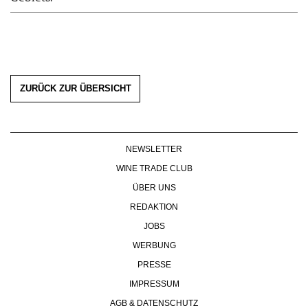
ZURÜCK ZUR ÜBERSICHT
NEWSLETTER
WINE TRADE CLUB
ÜBER UNS
REDAKTION
JOBS
WERBUNG
PRESSE
IMPRESSUM
AGB & DATENSCHUTZ