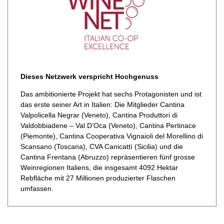
Dieses Netzwerk verspricht Hochgenuss
Das ambitionierte Projekt hat sechs Protagonisten und ist
das erste seiner Art in Italien: Die Mitglieder Cantina
Valpolicella Negrar (Veneto), Cantina Produttori di
Valdobbiadene – Val D’Oca (Veneto), Cantina Pertinace
(Piemonte), Cantina Cooperativa Vignaioli del Morellino di
Scansano (Toscana), CVA Canicattì (Sicilia) und die
Cantina Frentana (Abruzzo) repräsentieren fünf grosse
Weinregionen Italiens, die insgesamt 4092 Hektar
Rebfläche mit 27 Millionen produzierter Flaschen
umfassen.