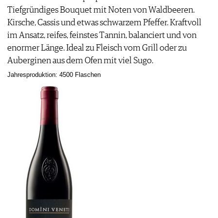
Tiefgründiges Bouquet mit Noten von Waldbeeren.
Kirsche, Cassis und etwas schwarzem Pfeffer. Kraftvoll
im Ansatz, reifes, feinstes Tannin, balanciert und von
enormer Länge. Ideal zu Fleisch vom Grill oder zu
Auberginen aus dem Ofen mit viel Sugo.
Jahresproduktion: 4500 Flaschen