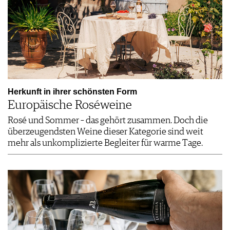
Herkunft in ihrer schönsten Form
Europäische Roséweine
Rosé und Sommer – das gehört zusammen. Doch die
überzeugendsten Weine dieser Kategorie sind weit
mehr als unkomplizierte Begleiter für warme Tage.