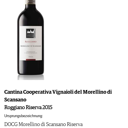
Cantina Cooperativa Vignaioli del Morellino di
Scansano
Roggiano Riserva 2015
Ursprungsbezeichnung:
DOCG Morellino di Scansano Riserva