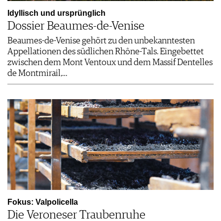
Idyllisch und ursprünglich
Dossier Beaumes-de-Venise
Beaumes-de-Venise gehört zu den unbekanntesten
Appellationen des südlichen Rhône-Tals. Eingebettet
zwischen dem Mont Ventoux und dem Massif Dentelles
de Montmirail,…
Fokus: Valpolicella
Die Veroneser Traubenruhe