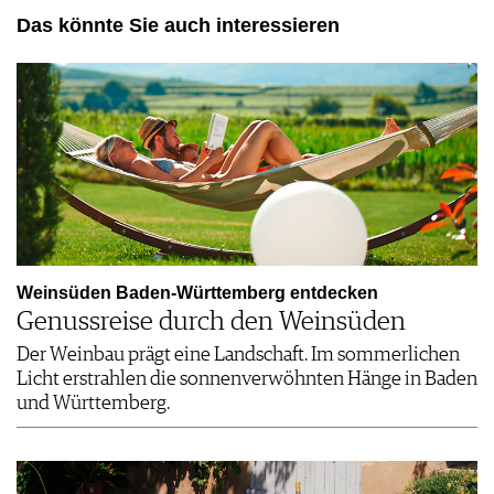
Das könnte Sie auch interessieren
Weinsüden Baden-Württemberg entdecken
Genussreise durch den Weinsüden
Der Weinbau prägt eine Landschaft. Im sommerlichen
Licht erstrahlen die sonnenverwöhnten Hänge in Baden
und Württemberg.