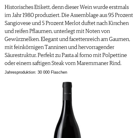
Historisches Etikett, denn dieser Wein wurde erstmals
im Jahr 1980 produziert. Die Assemblage aus 95 Prozent
Sangiovese und 5 Prozent Merlot duftet nach Kirschen
und reifen Pflaumen, unterlegt mit Noten von
Gewürznelken. Elegant und facettenreich am Gaumen,
mit feinkörnigen Tanninen und hervorragender
Säurestruktur. Perfekt zu Pasta al forno mit Polpettine
oder einem saftigen Steak vom Maremmaner Rind.
Jahresproduktion: 30 000 Flaschen