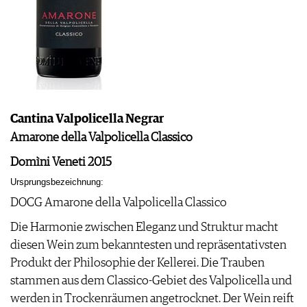
Cantina Valpolicella Negrar
Amarone della Valpolicella Classico
Domìni Veneti 2015
Ursprungsbezeichnung:
DOCG Amarone della Valpolicella Classico
Die Harmonie zwischen Eleganz und Struktur macht
diesen Wein zum bekanntesten und repräsentativsten
Produkt der Philosophie der Kellerei. Die Trauben
stammen aus dem Classico-Gebiet des Valpolicella und
werden in Trockenräumen angetrocknet. Der Wein reift