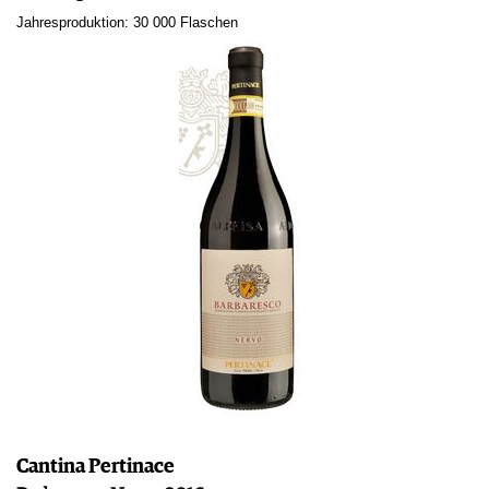
Jahresproduktion: 30 000 Flaschen
Cantina Pertinace