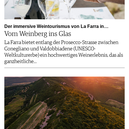
Der immersive Weintourismus von La Farra in…
Vom Weinberg ins Glas
La Farra bietet entlang der Prosecco-Strasse zwischen
Conegliano und Valdobbiadene (UNESCO-
Weltkulturerbe) ein hochwertiges Weinerlebnis, das als
ganzheitliche…