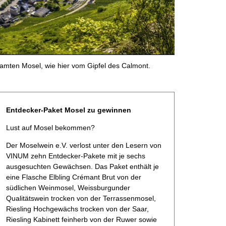
samten Mosel, wie hier vom Gipfel des Calmont.
Entdecker-Paket Mosel zu gewinnen
Lust auf Mosel bekommen?
Der Moselwein e.V. verlost unter den Lesern von
VINUM zehn Entdecker-Pakete mit je sechs
ausgesuchten Gewächsen. Das Paket enthält je
eine Flasche Elbling Crémant Brut von der
südlichen Weinmosel, Weissburgunder
Qualitätswein trocken von der Terrassenmosel,
Riesling Hochgewächs trocken von der Saar,
Riesling Kabinett feinherb von der Ruwer sowie