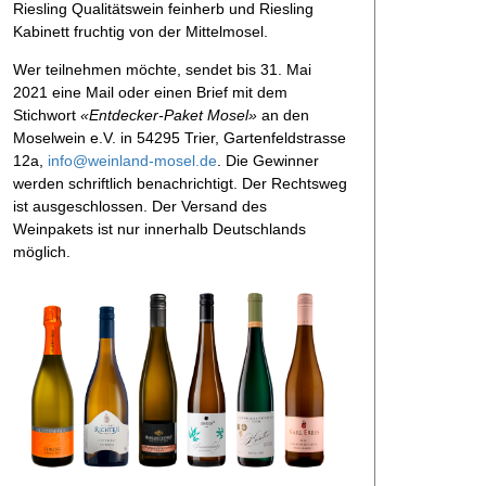
Riesling Qualitätswein feinherb und Riesling
Kabinett fruchtig von der Mittelmosel.
Wer teilnehmen möchte, sendet bis 31. Mai
2021 eine Mail oder einen Brief mit dem
Stichwort
«Entdecker-Paket Mosel»
an den
Moselwein e.V. in 54295 Trier, Gartenfeldstrasse
12a,
info@weinland-mosel.de
. Die Gewinner
werden schriftlich benachrichtigt. Der Rechtsweg
ist ausgeschlossen. Der Versand des
Weinpakets ist nur innerhalb Deutschlands
möglich.