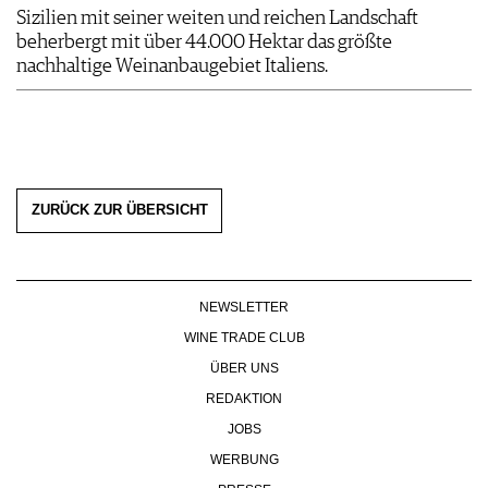
Sizilien mit seiner weiten und reichen Landschaft
beherbergt mit über 44.000 Hektar das größte
nachhaltige Weinanbaugebiet Italiens.
ZURÜCK ZUR ÜBERSICHT
NEWSLETTER
WINE TRADE CLUB
ÜBER UNS
REDAKTION
JOBS
WERBUNG