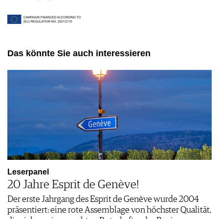
Das könnte Sie auch interessieren
Leserpanel
20 Jahre Esprit de Genève!
Der erste Jahrgang des Esprit de Genève wurde 2004
präsentiert: eine rote Assemblage von höchster Qualität,