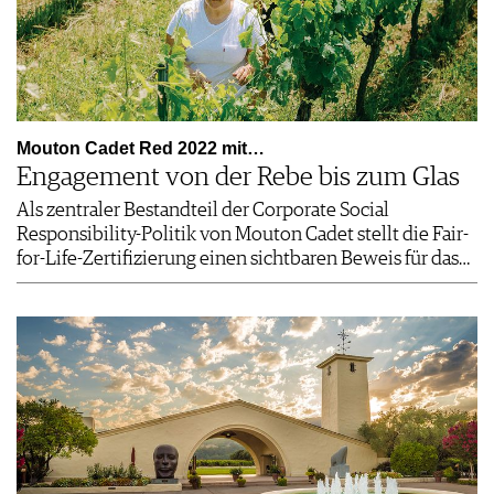
Mouton Cadet Red 2022 mit…
Engagement von der Rebe bis zum Glas
Als zentraler Bestandteil der Corporate Social
Responsibility-Politik von Mouton Cadet stellt die Fair-
for-Life-Zertifizierung einen sichtbaren Beweis für das…