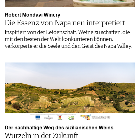
Robert Mondavi Winery
Die Essenz von Napa neu interpretiert
Inspiriert von der Leidenschaft, Weine zu schaffen, die
mit den besten der Welt konkurrieren können,
verkörperte er die Seele und den Geist des Napa Valley.
Der nachhaltige Weg des sizilianischen Weins
Wurzeln in der Zukunft