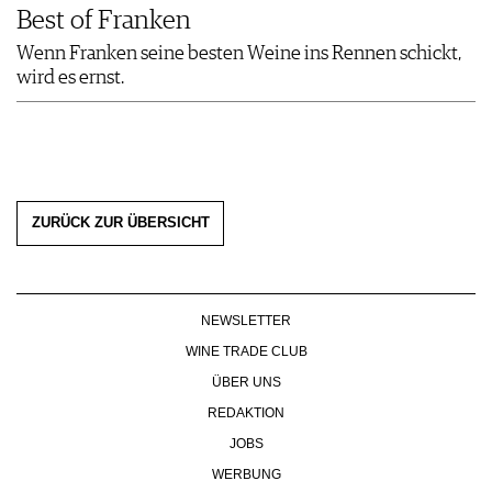
Best of Franken
Wenn Franken seine besten Weine ins Rennen schickt,
wird es ernst.
ZURÜCK ZUR ÜBERSICHT
NEWSLETTER
WINE TRADE CLUB
ÜBER UNS
REDAKTION
JOBS
WERBUNG