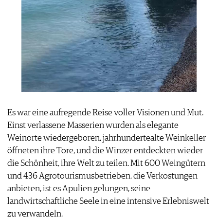
Es war eine aufregende Reise voller Visionen und Mut.
Einst verlassene Masserien wurden als elegante
Weinorte wiedergeboren, jahrhundertealte Weinkeller
öffneten ihre Tore, und die Winzer entdeckten wieder
die Schönheit, ihre Welt zu teilen. Mit 600 Weingütern
und 436 Agrotourismusbetrieben, die Verkostungen
anbieten, ist es Apulien gelungen, seine
landwirtschaftliche Seele in eine intensive Erlebniswelt
zu verwandeln.