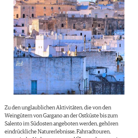
Zu den unglaublichen Aktivitäten, die von den
Weingütern von Gargano an der Ostküste bis zum
Salento im Südosten angeboten werden, gehören
eindrückliche Naturerlebnisse, Fahrradtouren,