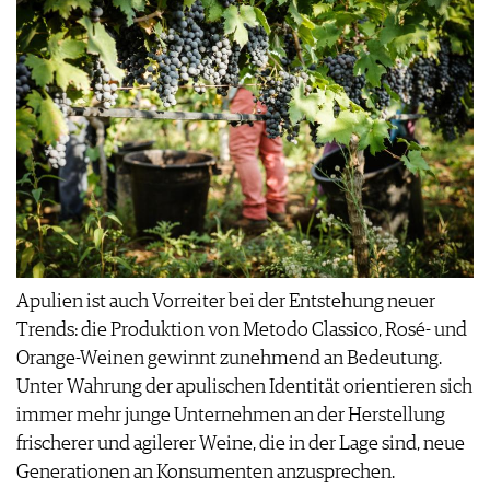
Apulien ist auch Vorreiter bei der Entstehung neuer
Trends: die Produktion von Metodo Classico, Rosé- und
Orange-Weinen gewinnt zunehmend an Bedeutung.
Unter Wahrung der apulischen Identität orientieren sich
immer mehr junge Unternehmen an der Herstellung
frischerer und agilerer Weine, die in der Lage sind, neue
Generationen an Konsumenten anzusprechen.