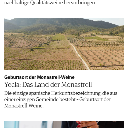
nachhaltige Qualitätsweine hervorbringen
Geburtsort der Monastrell-Weine
Yecla: Das Land der Monastrell
Die einzige spanische Herkunftsbezeichnung, die aus
einer einzigen Gemeinde besteht – Geburtsort der
Monastrell-Weine.