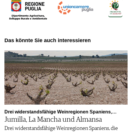
Das könnte Sie auch interessieren
Drei widerstandsfähige Weinregionen Spaniens,…
Jumilla, La Mancha und Almansa
Drei widerstandsfähige Weinregionen Spaniens, die