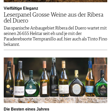
Vielfältige Eleganz
Leserpanel Grosse Weine aus der Ribera
del Duero
Das spanische Anbaugebiet Ribera del Duero wartet mit
seinen 26 655 Hektar seit eh und je mit der
Paraderebsorte Tempranillo auf, hier auch als Tinto Fino
bekannt.
Die Besten eines Jahres