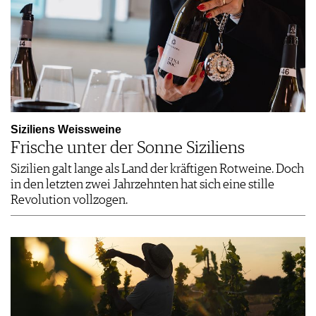
Siziliens Weissweine
Frische unter der Sonne Siziliens
Sizilien galt lange als Land der kräftigen Rotweine. Doch
in den letzten zwei Jahrzehnten hat sich eine stille
Revolution vollzogen.