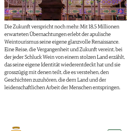
Die Zukunft verspricht noch mehr: Mit 18,5 Millionen
erwarteten Übernachtungen erlebt der apulische
Weintourismus seine eigene glanzvolle Renaissance.
Eine Reise, die Vergangenheit und Zukunft vereint, bei
der jeder Schluck Wein von einem stolzen Land erzählt,
das seine eigene Identität wiederentdeckt hat und sie
grosszügig mit denen teilt, die es verstehen, den
Geschichten zuzuhören, die dem Land und der
leidenschaftlichen Arbeit der Menschen entspringen.