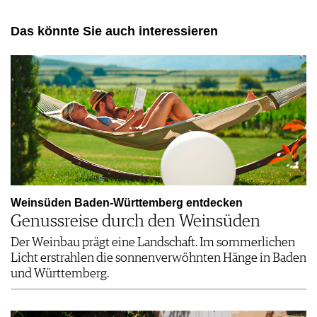
Das könnte Sie auch interessieren
Weinsüden Baden-Württemberg entdecken
Genussreise durch den Weinsüden
Der Weinbau prägt eine Landschaft. Im sommerlichen
Licht erstrahlen die sonnenverwöhnten Hänge in Baden
und Württemberg.