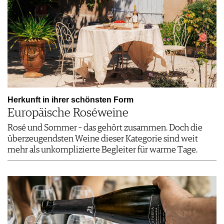
Herkunft in ihrer schönsten Form
Europäische Roséweine
Rosé und Sommer – das gehört zusammen. Doch die
überzeugendsten Weine dieser Kategorie sind weit
mehr als unkomplizierte Begleiter für warme Tage.