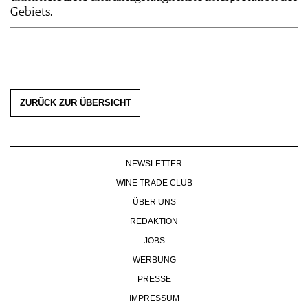
Gebiets.
ZURÜCK ZUR ÜBERSICHT
NEWSLETTER
WINE TRADE CLUB
ÜBER UNS
REDAKTION
JOBS
WERBUNG
PRESSE
IMPRESSUM