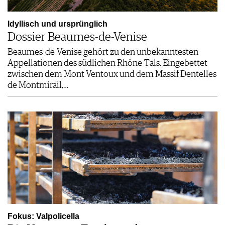
Idyllisch und ursprünglich
Dossier Beaumes-de-Venise
Beaumes-de-Venise gehört zu den unbekanntesten
Appellationen des südlichen Rhône-Tals. Eingebettet
zwischen dem Mont Ventoux und dem Massif Dentelles
de Montmirail,…
Fokus: Valpolicella