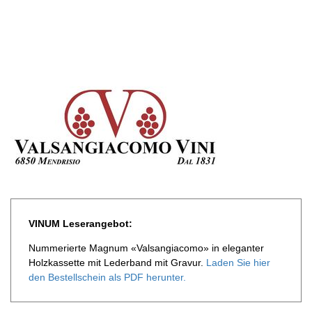
VINUM Leserangebot:
Nummerierte Magnum «Valsangiacomo» in eleganter
Holzkassette mit Lederband mit Gravur.
Laden Sie hier
den Bestellschein als PDF herunter.