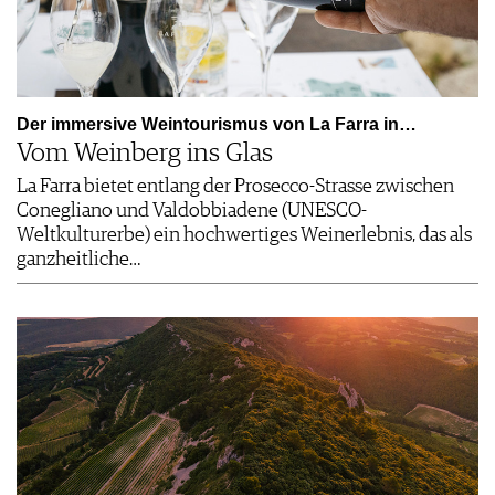
Der immersive Weintourismus von La Farra in…
Vom Weinberg ins Glas
La Farra bietet entlang der Prosecco-Strasse zwischen
Conegliano und Valdobbiadene (UNESCO-
Weltkulturerbe) ein hochwertiges Weinerlebnis, das als
ganzheitliche…