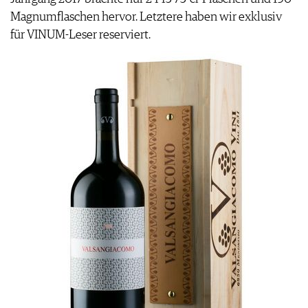
Magnumflaschen hervor. Letztere haben wir exklusiv
für VINUM-Leser reserviert.