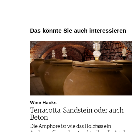
Das könnte Sie auch interessieren
Wine Hacks
Terracotta, Sandstein oder auch
Beton
Die Amphore ist wie das Holzfass ein