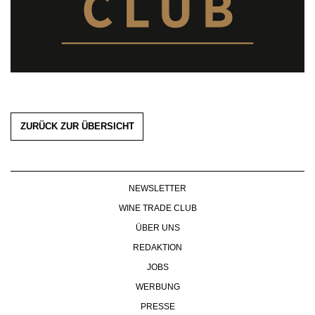
ZURÜCK ZUR ÜBERSICHT
NEWSLETTER
WINE TRADE CLUB
ÜBER UNS
REDAKTION
JOBS
WERBUNG
PRESSE