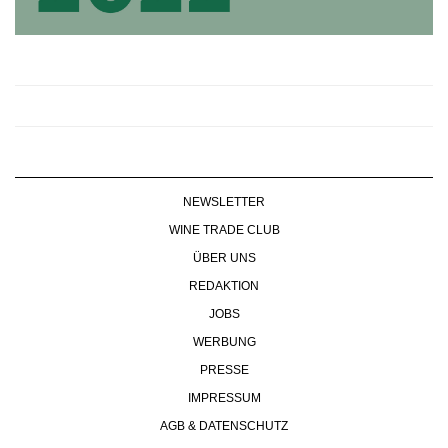
NEWSLETTER
WINE TRADE CLUB
ÜBER UNS
REDAKTION
JOBS
WERBUNG
PRESSE
IMPRESSUM
AGB & DATENSCHUTZ