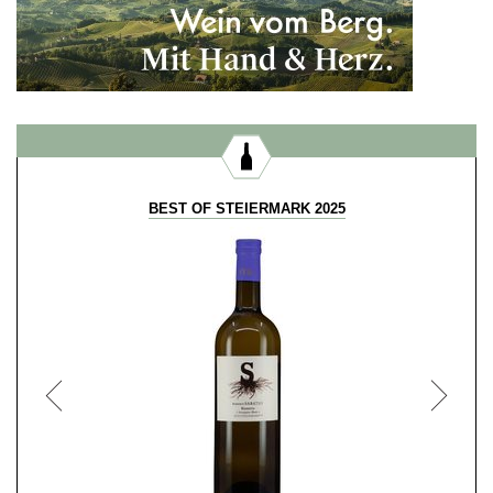
BEST OF STEIERMARK 2025