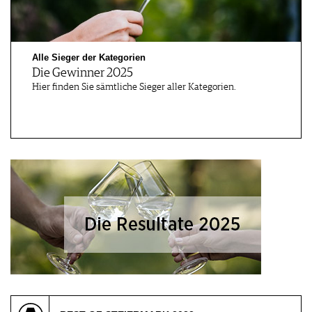
Alle Sieger der Kategorien
Die Gewinner 2025
Hier finden Sie sämtliche Sieger aller Kategorien.