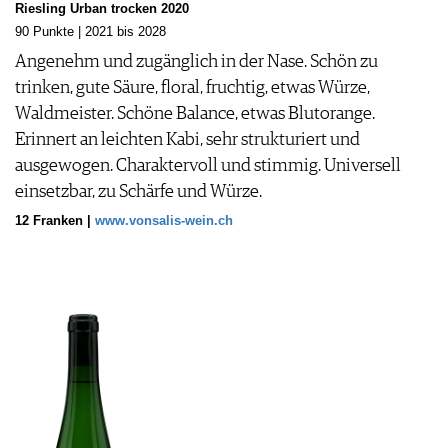
Riesling Urban trocken 2020
90 Punkte | 2021 bis 2028
Angenehm und zugänglich in der Nase. Schön zu
trinken, gute Säure, floral, fruchtig, etwas Würze,
Waldmeister. Schöne Balance, etwas Blutorange.
Erinnert an leichten Kabi, sehr strukturiert und
ausgewogen. Charaktervoll und stimmig. Universell
einsetzbar, zu Schärfe und Würze.
12 Franken |
www.vonsalis-wein.ch