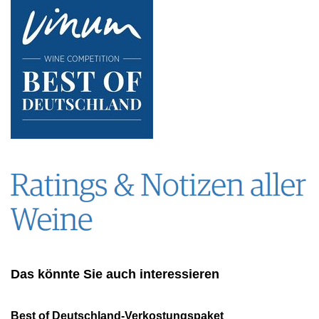
Das könnte Sie auch interessieren
Best of Deutschland-Verkostungspaket