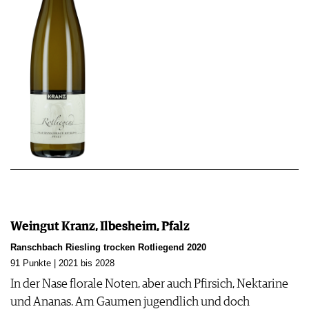
Weingut Kranz, Ilbesheim, Pfalz
Ranschbach Riesling trocken Rotliegend 2020
91 Punkte | 2021 bis 2028
In der Nase florale Noten, aber auch Pfirsich, Nektarine
und Ananas. Am Gaumen jugendlich und doch