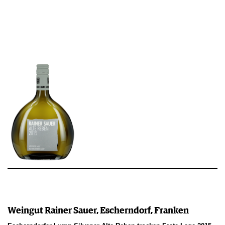
Weingut Rainer Sauer, Escherndorf, Franken