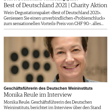
Best of Deutschland 2021 | Charity Aktion
Wein-Degustationspaket «Best of Deutschland 2021».
Geniessen Sie einen unverbindlichen «Probierschluck»
zum sensationellen Vorteils-Preis von CHF 90.–, alles…
Geschäftsführerin des Deutschen Weininstituts
Monika Reule im Interview
Monika Reule, Geschäftsführerin des Deutschen
Weininstituts, berichtet im Interview über den Stand