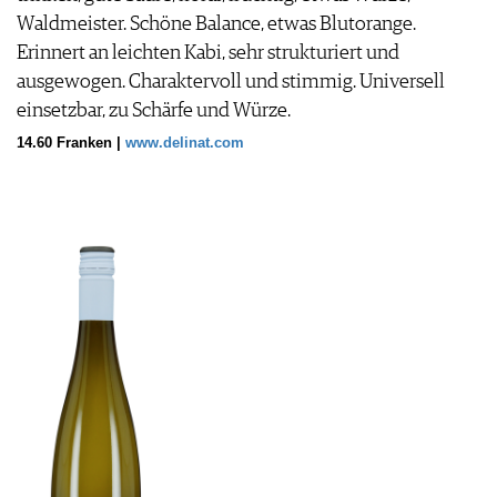
Waldmeister. Schöne Balance, etwas Blutorange.
Erinnert an leichten Kabi, sehr strukturiert und
ausgewogen. Charaktervoll und stimmig. Universell
einsetzbar, zu Schärfe und Würze.
14.60 Franken |
www.delinat.com