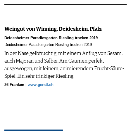
Weingut von Winning, Deidesheim, Pfalz
Deidesheimer Paradiesgarten Riesling trocken 2019
Deidesheimer Paradiesgarten Riesling trocken 2019
In der Nase gelbfruchtig, mit einem Anflug von Sesam,
auch Majoran und Salbei. Am Gaumen perfekt
ausgewogen, mit feinem, animierendem Frucht-Säure-
Spiel. Ein sehr trinkiger Riesling.
26 Franken |
www.gerstl.ch