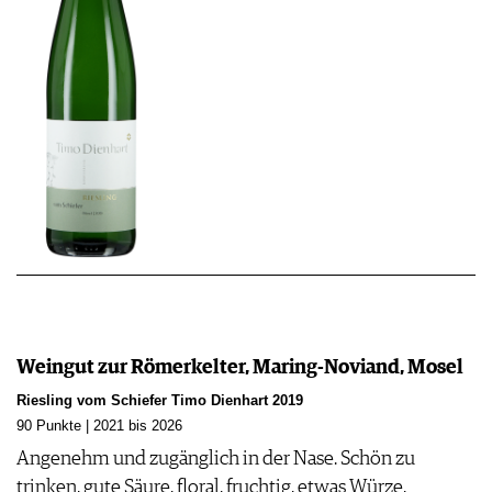
Weingut zur Römerkelter, Maring-Noviand, Mosel
Riesling vom Schiefer Timo Dienhart 2019
90 Punkte | 2021 bis 2026
Angenehm und zugänglich in der Nase. Schön zu
trinken, gute Säure, floral, fruchtig, etwas Würze,