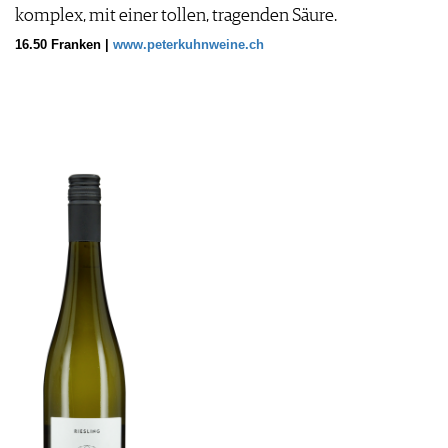
komplex, mit einer tollen, tragenden Säure.
16.50 Franken |
www.peterkuhnweine.ch