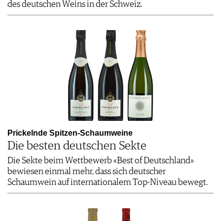
des deutschen Weins in der Schweiz.
Prickelnde Spitzen-Schaumweine
Die besten deutschen Sekte
Die Sekte beim Wettbewerb «Best of Deutschland»
bewiesen einmal mehr, dass sich deutscher
Schaumwein auf internationalem Top-Niveau bewegt.