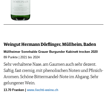
Weingut Hermann Dörflinger, Müllheim, Baden
Müllheimer Sonnhalde Grauer Burgunder Kabinett trocken 2020
89 Punkte | 2021 bis 2024
Sehr verhaltene Nase, am Gaumen auch sehr dezent.
Saftig, fast cremig, mit phenolischen Noten und Pfirsich-
Aromen. Schöne Bittermandel-Note im Abgang. Sehr
gelungener Wein.
13.70 Franken |
www.liechti-weine.ch