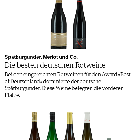
Spätburgunder, Merlot und Co.
Die besten deutschen Rotweine
Bei den eingereichten Rotweinen für den Award «Best
of Deutschland» dominierte der deutsche
Spätburgunder. Diese Weine belegten die vorderen
Plätze.