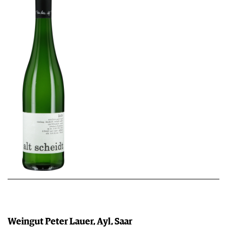
Weingut Peter Lauer, Ayl, Saar