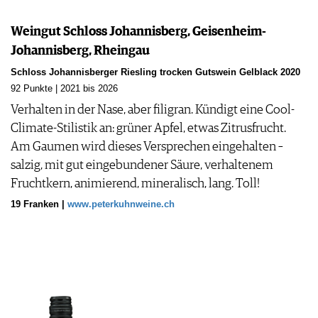
Weingut Schloss Johannisberg, Geisenheim-
Johannisberg, Rheingau
Schloss Johannisberger Riesling trocken Gutswein Gelblack 2020
92 Punkte | 2021 bis 2026
Verhalten in der Nase, aber filigran. Kündigt eine Cool-
Climate-Stilistik an: grüner Apfel, etwas Zitrusfrucht.
Am Gaumen wird dieses Versprechen eingehalten –
salzig, mit gut eingebundener Säure, verhaltenem
Fruchtkern, animierend, mineralisch, lang. Toll!
19 Franken |
www.peterkuhnweine.ch