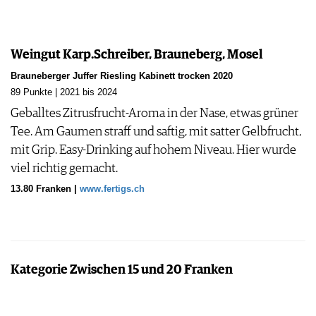
Weingut Karp.Schreiber, Brauneberg, Mosel
Brauneberger Juffer Riesling Kabinett trocken 2020
89 Punkte | 2021 bis 2024
Geballtes Zitrusfrucht-Aroma in der Nase, etwas grüner
Tee. Am Gaumen straff und saftig, mit satter Gelbfrucht,
mit Grip. Easy-Drinking auf hohem Niveau. Hier wurde
viel richtig gemacht.
13.80 Franken |
www.fertigs.ch
Kategorie Zwischen 15 und 20 Franken