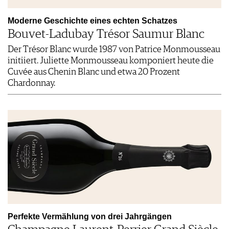
Moderne Geschichte eines echten Schatzes
Bouvet-Ladubay Trésor Saumur Blanc
Der Trésor Blanc wurde 1987 von Patrice Monmousseau
initiiert. Juliette Monmousseau komponiert heute die
Cuvée aus Chenin Blanc und etwa 20 Prozent
Chardonnay.
Perfekte Vermählung von drei Jahrgängen