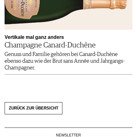
Vertikale mal ganz anders
Champagne Canard-Duchêne
Genuss und Familie gehören bei Canard-Duchêne
ebenso dazu wie der Brut sans Année und Jahrgangs-
Champagner.
ZURÜCK ZUR ÜBERSICHT
NEWSLETTER