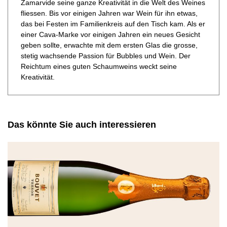
Zamarvide seine ganze Kreativität in die Welt des Weines
fliessen. Bis vor einigen Jahren war Wein für ihn etwas,
das bei Festen im Familienkreis auf den Tisch kam. Als er
einer Cava-Marke vor einigen Jahren ein neues Gesicht
geben sollte, erwachte mit dem ersten Glas die grosse,
stetig wachsende Passion für Bubbles und Wein. Der
Reichtum eines guten Schaumweins weckt seine
Kreativität.
Das könnte Sie auch interessieren