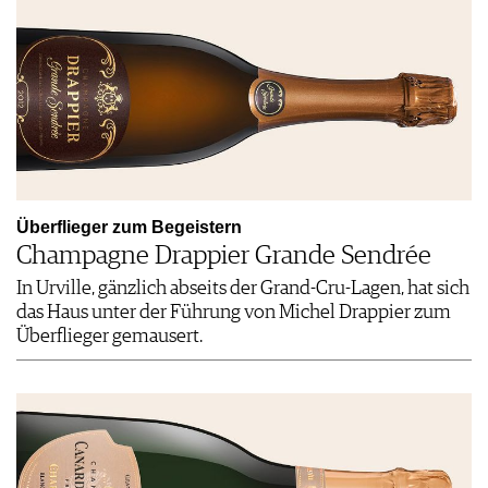
Überflieger zum Begeistern
Champagne Drappier Grande Sendrée
In Urville, gänzlich abseits der Grand-Cru-Lagen, hat sich
das Haus unter der Führung von Michel Drappier zum
Überflieger gemausert.