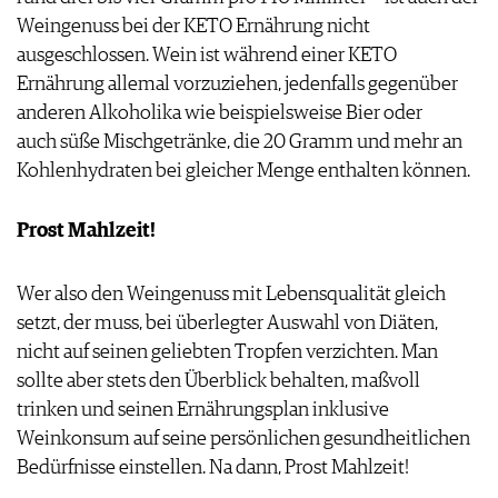
Weingenuss bei der KETO Ernährung nicht
ausgeschlossen. Wein ist während einer KETO
Ernährung allemal vorzuziehen, jedenfalls gegenüber
anderen Alkoholika wie beispielsweise Bier oder
auch süße Mischgetränke, die 20 Gramm und mehr an
Kohlenhydraten bei gleicher Menge enthalten können.
Prost Mahlzeit!
Wer also den Weingenuss mit Lebensqualität gleich
setzt, der muss, bei überlegter Auswahl von Diäten,
nicht auf seinen geliebten Tropfen verzichten. Man
sollte aber stets den Überblick behalten, maßvoll
trinken und seinen Ernährungsplan inklusive
Weinkonsum auf seine persönlichen gesundheitlichen
Bedürfnisse einstellen. Na dann, Prost Mahlzeit!