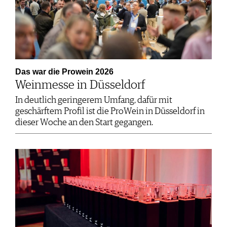
Das war die Prowein 2026
Weinmesse in Düsseldorf
In deutlich geringerem Umfang, dafür mit
geschärftem Profil ist die ProWein in Düsseldorf in
dieser Woche an den Start gegangen.