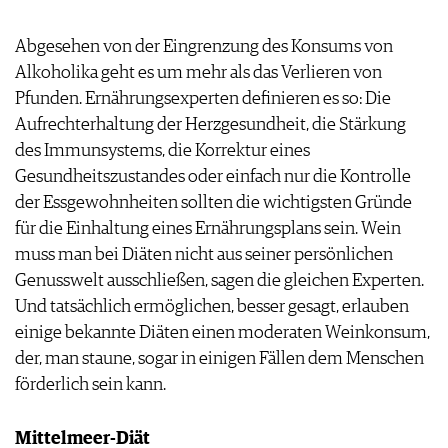
Abgesehen von der Eingrenzung des Konsums von
Alkoholika geht es um mehr als das Verlieren von
Pfunden. Ernährungsexperten definieren es so: Die
Aufrechterhaltung der Herzgesundheit, die Stärkung
des Immunsystems, die Korrektur eines
Gesundheitszustandes oder einfach nur die Kontrolle
der Essgewohnheiten sollten die wichtigsten Gründe
für die Einhaltung eines Ernährungsplans sein. Wein
muss man bei Diäten nicht aus seiner persönlichen
Genusswelt ausschließen, sagen die gleichen Experten.
Und tatsächlich ermöglichen, besser gesagt, erlauben
einige bekannte Diäten einen moderaten Weinkonsum,
der, man staune, sogar in einigen Fällen dem Menschen
förderlich sein kann.
Mittelmeer-Diät