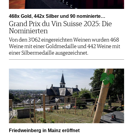
468x Gold, 442x Silber und 90 nominierte…
Grand Prix du Vin Suisse 2025: Die
Nominierten
Von den 3’062 eingereichten Weinen wurden 468
Weine mit einer Goldmedaille und 442 Weine mit
einer Silbermedaille ausgezeichnet.
Friedweinberg in Mainz eröffnet