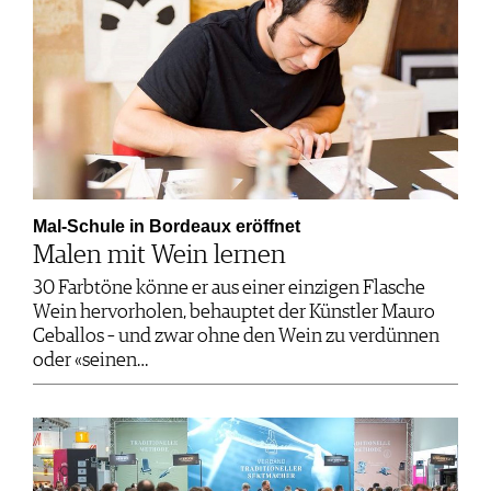
Mal-Schule in Bordeaux eröffnet
Malen mit Wein lernen
30 Farbtöne könne er aus einer einzigen Flasche
Wein hervorholen, behauptet der Künstler Mauro
Ceballos – und zwar ohne den Wein zu verdünnen
oder «seinen…