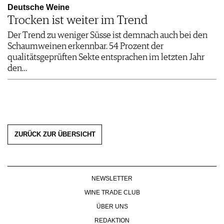
Deutsche Weine
Trocken ist weiter im Trend
Der Trend zu weniger Süsse ist demnach auch bei den
Schaumweinen erkennbar. 54 Prozent der
qualitätsgeprüften Sekte entsprachen im letzten Jahr
den…
ZURÜCK ZUR ÜBERSICHT
NEWSLETTER
WINE TRADE CLUB
ÜBER UNS
REDAKTION