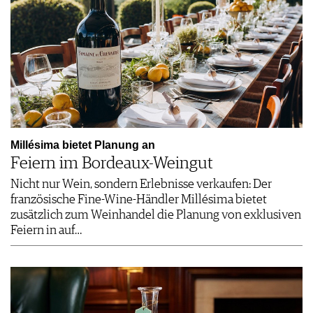
Millésima bietet Planung an
Feiern im Bordeaux-Weingut
Nicht nur Wein, sondern Erlebnisse verkaufen: Der
französische Fine-Wine-Händler Millésima bietet
zusätzlich zum Weinhandel die Planung von exklusiven
Feiern in auf…