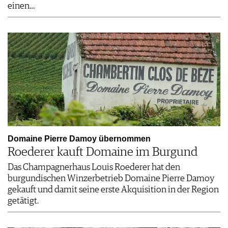
einen…
Domaine Pierre Damoy übernommen
Roederer kauft Domaine im Burgund
Das Champagnerhaus Louis Roederer hat den
burgundischen Winzerbetrieb Domaine Pierre Damoy
gekauft und damit seine erste Akquisition in der Region
getätigt.