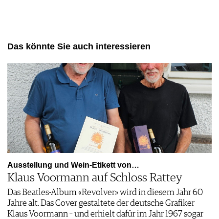
Das könnte Sie auch interessieren
Ausstellung und Wein-Etikett von…
Klaus Voormann auf Schloss Rattey
Das Beatles-Album «Revolver» wird in diesem Jahr 60
Jahre alt. Das Cover gestaltete der deutsche Grafiker
Klaus Voormann – und erhielt dafür im Jahr 1967 sogar