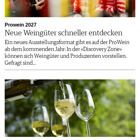
Prowein 2027
Neue Weingüter schneller entdecken
Ein neues Ausstellungsformat gibt es auf der ProWein
ab dem kommenden Jahr: In der «Discovery Zone»
können sich Weingüter und Produzenten vorstellen.
Gefragt sind…