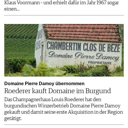
Klaus Voormann – und erhielt dafür im Jahr 1967 sogar
einen…
Domaine Pierre Damoy übernommen
Roederer kauft Domaine im Burgund
Das Champagnerhaus Louis Roederer hat den
burgundischen Winzerbetrieb Domaine Pierre Damoy
gekauft und damit seine erste Akquisition in der Region
getätigt.