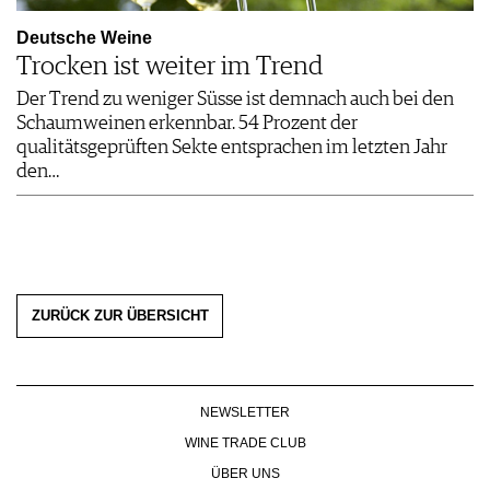
Deutsche Weine
Trocken ist weiter im Trend
Der Trend zu weniger Süsse ist demnach auch bei den
Schaumweinen erkennbar. 54 Prozent der
qualitätsgeprüften Sekte entsprachen im letzten Jahr
den…
ZURÜCK ZUR ÜBERSICHT
NEWSLETTER
WINE TRADE CLUB
ÜBER UNS