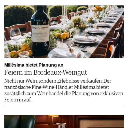
Millésima bietet Planung an
Feiern im Bordeaux-Weingut
Nicht nur Wein, sondern Erlebnisse verkaufen: Der
französische Fine-Wine-Händler Millésima bietet
zusätzlich zum Weinhandel die Planung von exklusiven
Feiern in auf…