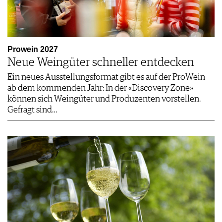
Prowein 2027
Neue Weingüter schneller entdecken
Ein neues Ausstellungsformat gibt es auf der ProWein
ab dem kommenden Jahr: In der «Discovery Zone»
können sich Weingüter und Produzenten vorstellen.
Gefragt sind…