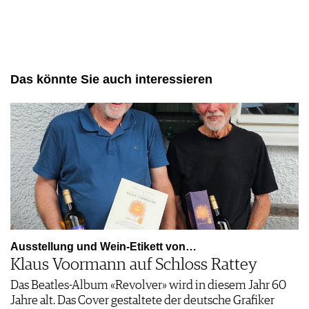
Das könnte Sie auch interessieren
Ausstellung und Wein-Etikett von…
Klaus Voormann auf Schloss Rattey
Das Beatles-Album «Revolver» wird in diesem Jahr 60
Jahre alt. Das Cover gestaltete der deutsche Grafiker